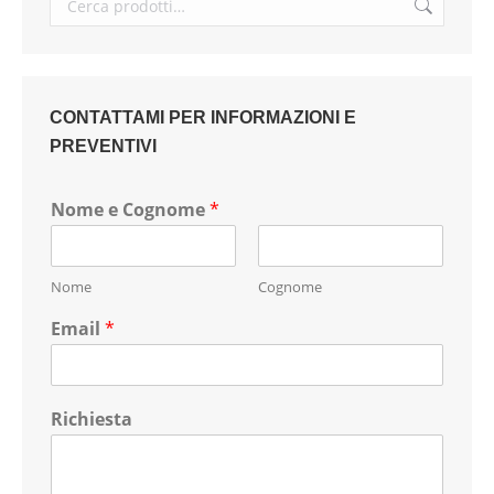
CONTATTAMI PER INFORMAZIONI E
PREVENTIVI
Nome e Cognome
*
Nome
Cognome
Email
*
Richiesta