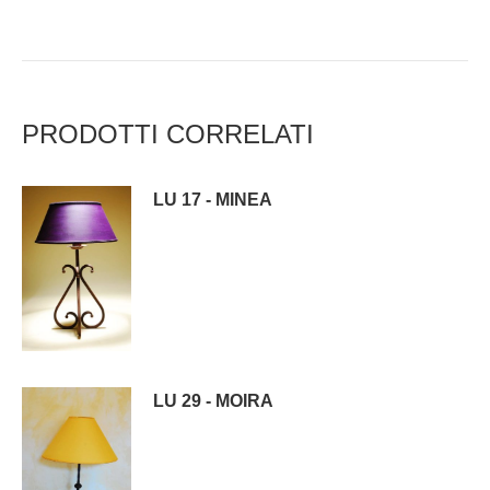
PRODOTTI CORRELATI
LU 17 - MINEA
LU 29 - MOIRA