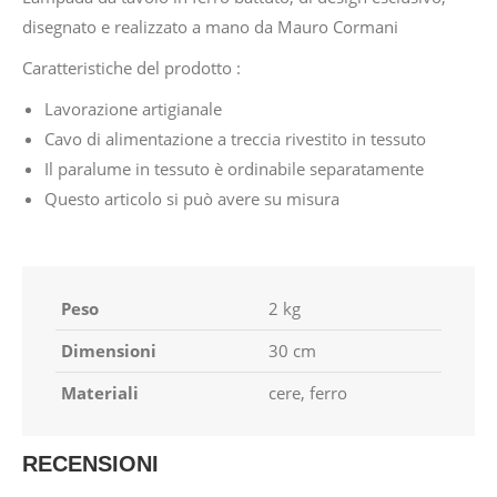
disegnato e realizzato a mano da Mauro Cormani
Caratteristiche del prodotto :
Lavorazione artigianale
Cavo di alimentazione a treccia rivestito in tessuto
Il paralume in tessuto è ordinabile separatamente
Questo articolo si può avere su misura
Peso
2 kg
Dimensioni
30 cm
Materiali
cere, ferro
RECENSIONI