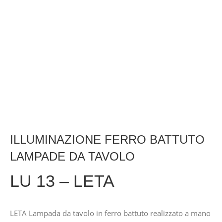
ILLUMINAZIONE FERRO BATTUTO
LAMPADE DA TAVOLO
LU 13 – LETA
LETA Lampada da tavolo in ferro battuto realizzato a mano