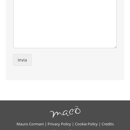
Invia
Mauro Cormani |
Privacy Policy
|
Cookie Policy
|
Credits