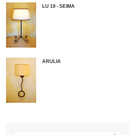
LU 19 - SEIMA
ARULIA