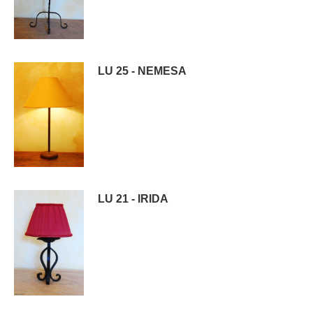
LU 25 - NEMESA
LU 21 - IRIDA