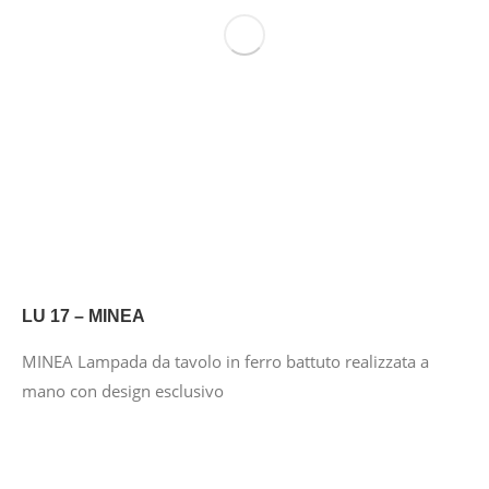
LU 17 – MINEA
MINEA Lampada da tavolo in ferro battuto realizzata a
mano con design esclusivo