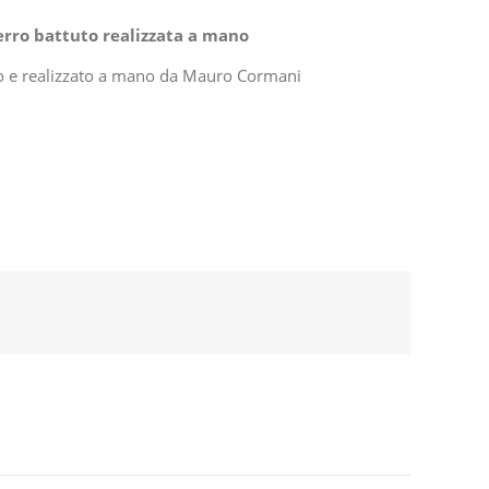
erro battuto realizzata a mano
ato e realizzato a mano da Mauro Cormani