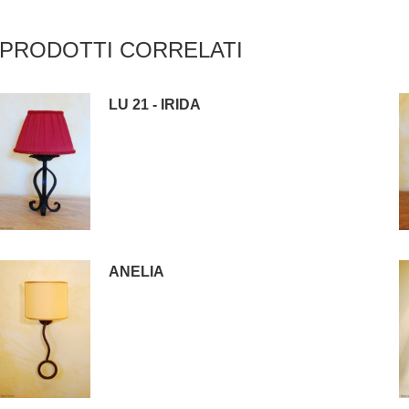
PRODOTTI CORRELATI
LU 21 - IRIDA
ANELIA