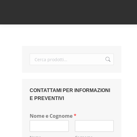
CONTATTAMI PER INFORMAZIONI
E PREVENTIVI
Nome e Cognome
*