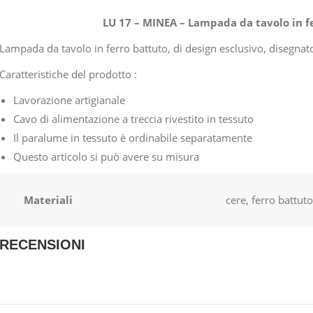
LU 17 – MINEA – Lampada da tavolo in f
Lampada da tavolo in ferro battuto, di design esclusivo, disegn
Caratteristiche del prodotto :
Lavorazione artigianale
Cavo di alimentazione a treccia rivestito in tessuto
Il paralume in tessuto è ordinabile separatamente
Questo articolo si può avere su misura
Materiali
cere, ferro battuto
RECENSIONI