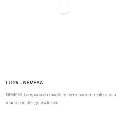
LU 25 – NEMESA
NEMESA Lampada da tavolo in ferro battuto realizzato a
mano con design esclusivo