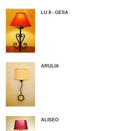
LU 8 - GESA
ARULIA
ALISEO