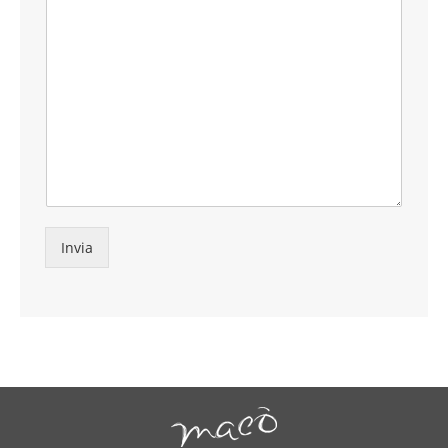
Invia