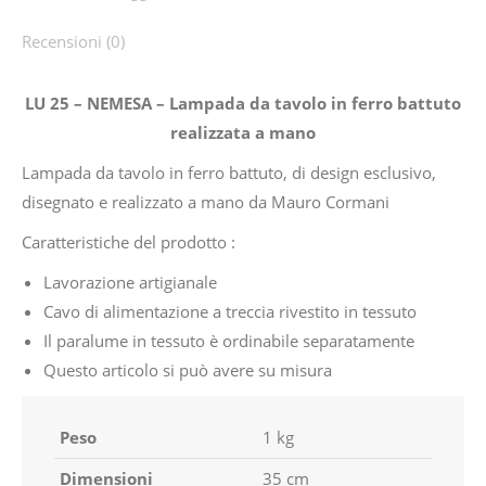
Recensioni (0)
LU 25 – NEMESA – Lampada da tavolo in ferro battuto
realizzata a mano
Lampada da tavolo in ferro battuto, di design esclusivo,
disegnato e realizzato a mano da Mauro Cormani
Caratteristiche del prodotto :
Lavorazione artigianale
Cavo di alimentazione a treccia rivestito in tessuto
Il paralume in tessuto è ordinabile separatamente
Questo articolo si può avere su misura
Peso
1 kg
Dimensioni
35 cm