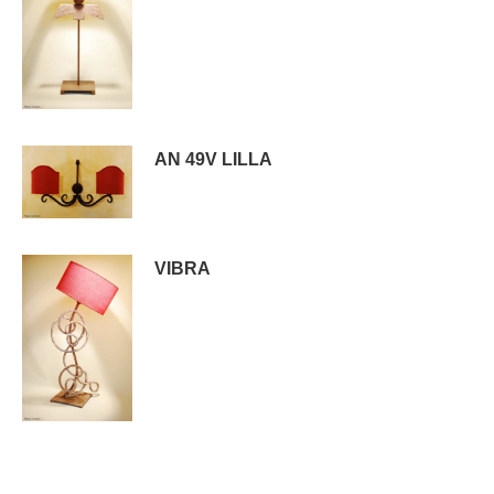
AN 49V LILLA
VIBRA