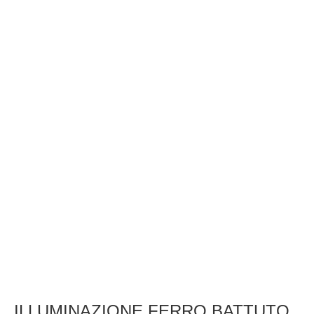
ILLUMINAZIONE FERRO BATTUTO