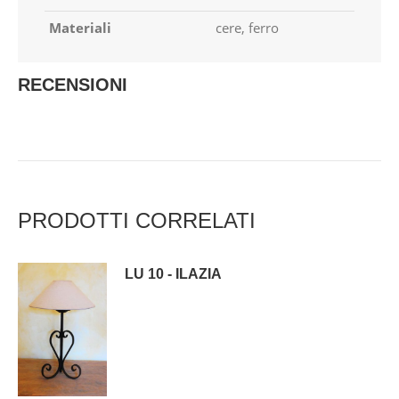
Materiali
cere, ferro
RECENSIONI
PRODOTTI CORRELATI
LU 10 - ILAZIA