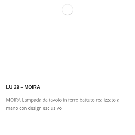
LU 29 – MOIRA
MOIRA Lampada da tavolo in ferro battuto realizzato a
mano con design esclusivo