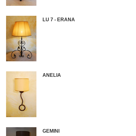
LU 7 - ERANA
ANELIA
GEMINI