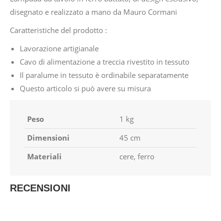
disegnato e realizzato a mano da Mauro Cormani
Caratteristiche del prodotto :
Lavorazione artigianale
Cavo di alimentazione a treccia rivestito in tessuto
Il paralume in tessuto è ordinabile separatamente
Questo articolo si può avere su misura
Peso
1 kg
Dimensioni
45 cm
Materiali
cere, ferro
RECENSIONI