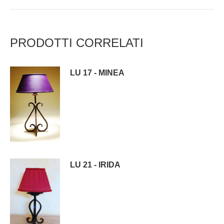
PRODOTTI CORRELATI
LU 17 - MINEA
LU 21 - IRIDA