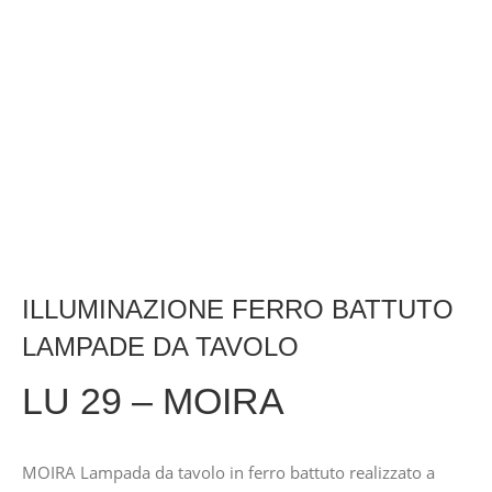
ILLUMINAZIONE FERRO BATTUTO
LAMPADE DA TAVOLO
LU 29 – MOIRA
MOIRA Lampada da tavolo in ferro battuto realizzato a