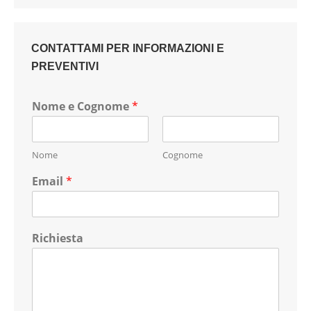
CONTATTAMI PER INFORMAZIONI E
PREVENTIVI
Nome e Cognome
*
Nome
Cognome
Email
*
Richiesta