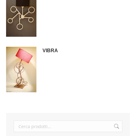
VIBRA