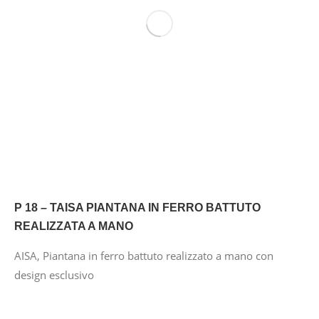
P 18 – TAISA PIANTANA IN FERRO BATTUTO
REALIZZATA A MANO
AISA, Piantana in ferro battuto realizzato a mano con
design esclusivo