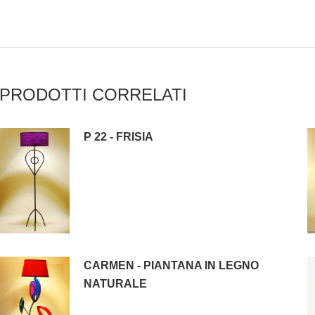
PRODOTTI CORRELATI
P 22 - FRISIA
CARMEN - PIANTANA IN LEGNO
NATURALE