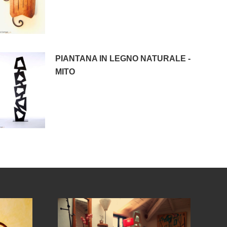
PIANTANA IN LEGNO NATURALE -
MITO