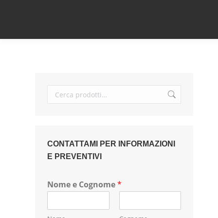
CONTATTAMI PER INFORMAZIONI
E PREVENTIVI
Nome e Cognome
*