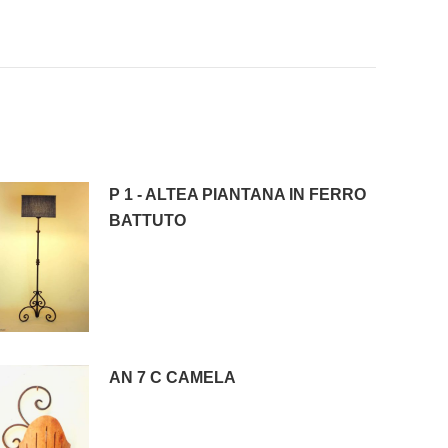
P 1 - ALTEA PIANTANA IN FERRO
BATTUTO
AN 7 C CAMELA