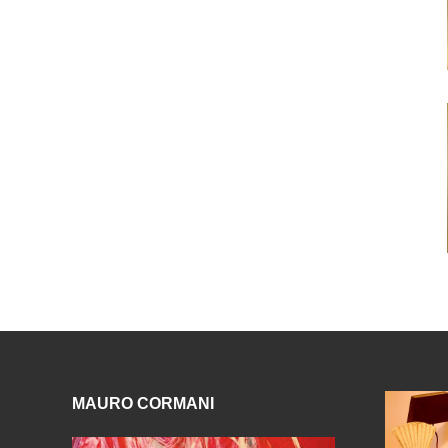
MAURO CORMANI