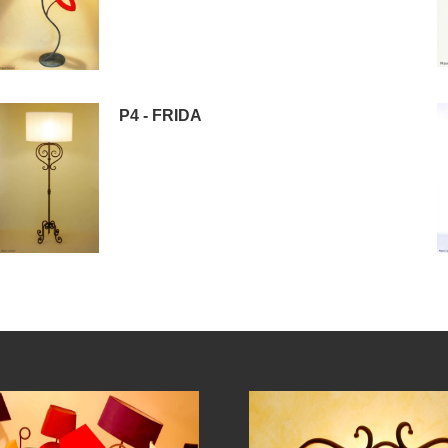
P4 - FRIDA