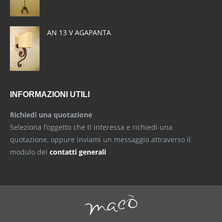
AN 13 V AGAPANTA
INFORMAZIONI UTILI
Richiedi una quotazione
Seleziona l’oggetto che ti interessa e richiedi una
quotazione, oppure inviami un messaggio attraverso il
modulo dei
contatti generali