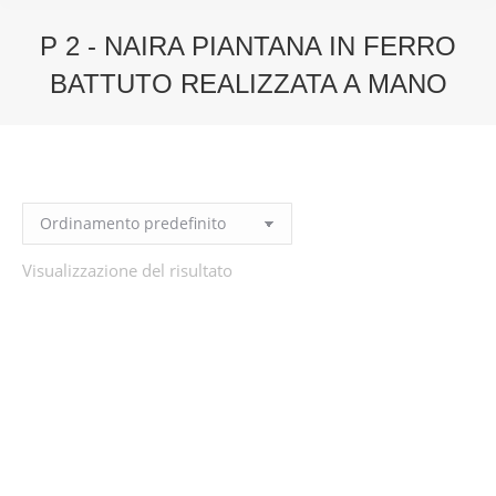
P 2 - NAIRA PIANTANA IN FERRO
BATTUTO REALIZZATA A MANO
You are here:
Visualizzazione del risultato