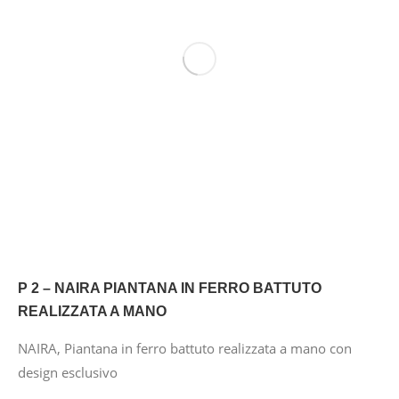
P 2 – NAIRA PIANTANA IN FERRO BATTUTO
REALIZZATA A MANO
NAIRA, Piantana in ferro battuto realizzata a mano con
design esclusivo