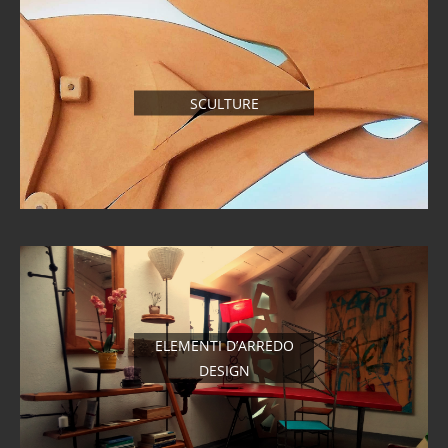
SCULTURE
ELEMENTI D’ARREDO
DESIGN