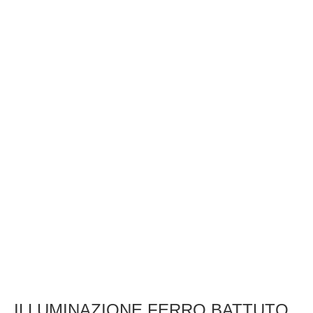
ILLUMINAZIONE FERRO BATTUTO