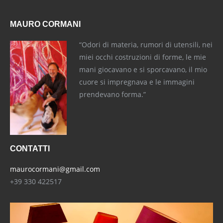
MAURO CORMANI
“Odori di materia, rumori di utensili, nei
miei occhi costruzioni di forme, le mie
mani giocavano e si sporcavano, il mio
cuore si impregnava e le immagini
prendevano forma.”
CONTATTI
maurocormani@gmail.com
+39 330 422517