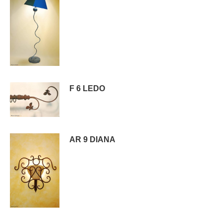
F 6 LEDO
AR 9 DIANA