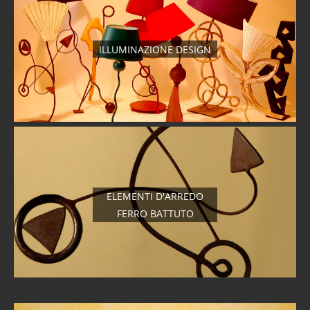
ILLUMINAZIONE DESIGN
ELEMENTI D'ARREDO
FERRO BATTUTO