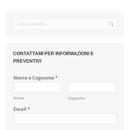
CONTATTAMI PER INFORMAZIONI E
PREVENTIVI
Nome e Cognome
*
Nome
Cognome
Email
*