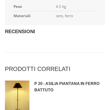
Peso
4.5 kg
Materiali
cere, ferro
RECENSIONI
PRODOTTI CORRELATI
P 20 - ASILIA PIANTANA IN FERRO
BATTUTO