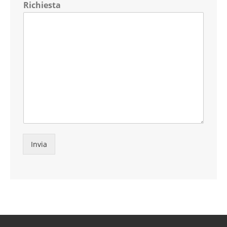
Richiesta
Invia