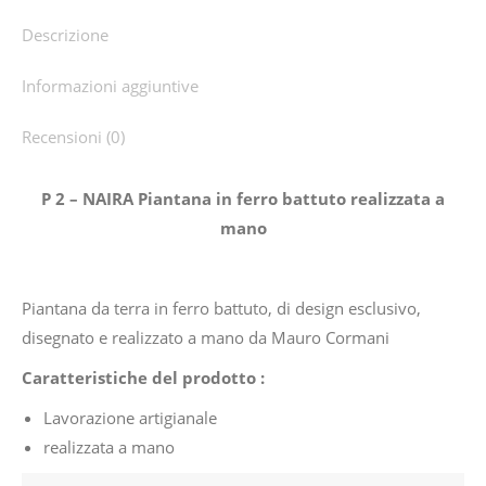
Descrizione
Informazioni aggiuntive
Recensioni (0)
P 2 – NAIRA Piantana in ferro battuto realizzata a
mano
Piantana da terra in ferro battuto, di design esclusivo,
disegnato e realizzato a mano da Mauro Cormani
Caratteristiche del prodotto :
Lavorazione artigianale
realizzata a mano