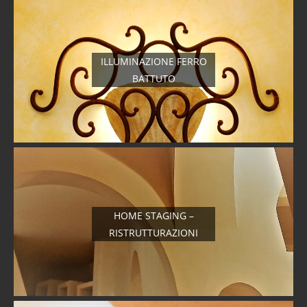
ILLUMINAZIONE FERRO
BATTUTO
HOME STAGING –
RISTRUTTURAZIONI