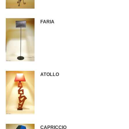
FARIA
ATOLLO
CAPRICCIO