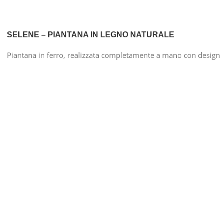
SELENE – PIANTANA IN LEGNO NATURALE
Piantana in ferro, realizzata completamente a mano con design