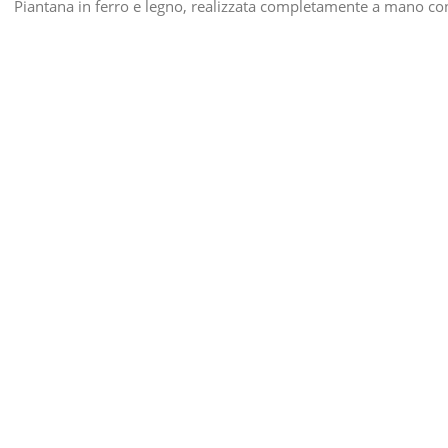
Piantana in ferro e legno, realizzata completamente a mano co