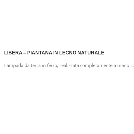
LIBERA – PIANTANA IN LEGNO NATURALE
Lampada da terra in ferro, realizzata completamente a mano co