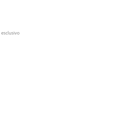
 esclusivo