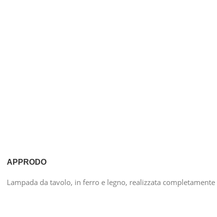
APPRODO
Lampada da tavolo, in ferro e legno, realizzata completamente