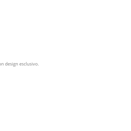
n design esclusivo.