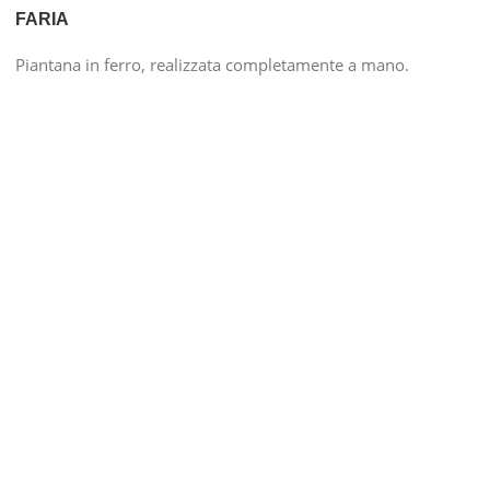
FARIA
Piantana in ferro, realizzata completamente a mano.