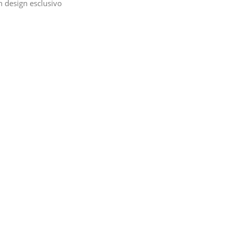
n design esclusivo