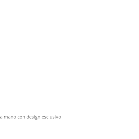
 a mano con design esclusivo