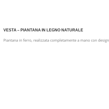
VESTA – PIANTANA IN LEGNO NATURALE
Piantana in ferro, realizzata completamente a mano con design