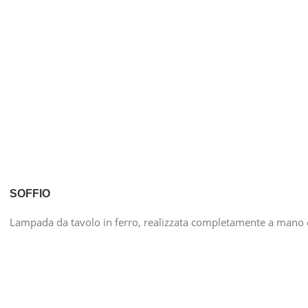
SOFFIO
Lampada da tavolo in ferro, realizzata completamente a mano 