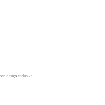
con design esclusivo