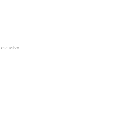
 esclusivo