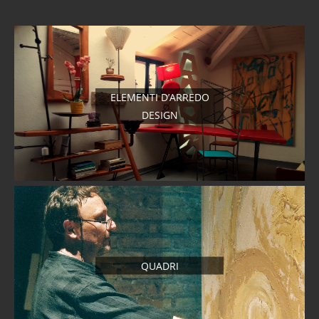
ELEMENTI D’ARREDO
DESIGN
QUADRI