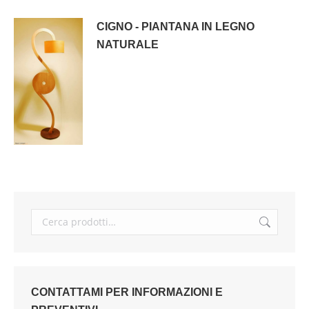
CIGNO - PIANTANA IN LEGNO
NATURALE
CONTATTAMI PER INFORMAZIONI E