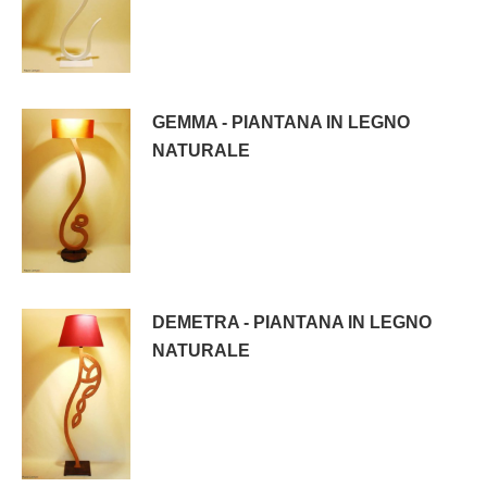
GEMMA - PIANTANA IN LEGNO
NATURALE
DEMETRA - PIANTANA IN LEGNO
NATURALE