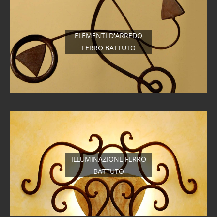
ELEMENTI D'ARREDO
FERRO BATTUTO
ILLUMINAZIONE FERRO
BATTUTO