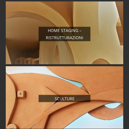
HOME STAGING –
RISTRUTTURAZIONI
SCULTURE