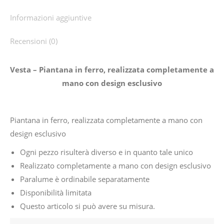
Informazioni aggiuntive
Recensioni (0)
Vesta – Piantana in ferro, realizzata completamente a
mano con design esclusivo
Piantana in ferro, realizzata completamente a mano con
design esclusivo
Ogni pezzo risulterà diverso e in quanto tale unico
Realizzato completamente a mano con design esclusivo
Paralume è ordinabile separatamente
Disponibilità limitata
Questo articolo si può avere su misura.