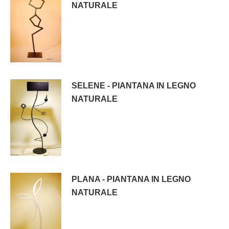
NATURALE
SELENE - PIANTANA IN LEGNO
NATURALE
PLANA - PIANTANA IN LEGNO
NATURALE