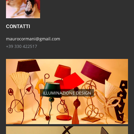
CONTATTI
maurocormani@gmail.com
+39 330 422517
ILLUMINAZIONE DESIGN