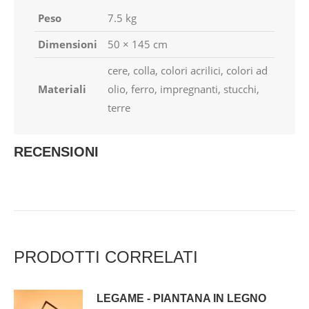
Peso
7.5 kg
Dimensioni
50 × 145 cm
cere, colla, colori acrilici, colori ad
Materiali
olio, ferro, impregnanti, stucchi,
terre
RECENSIONI
PRODOTTI CORRELATI
LEGAME - PIANTANA IN LEGNO