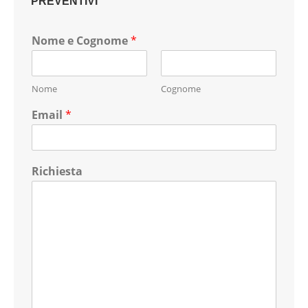
PREVENTIVI
Nome e Cognome
*
Nome
Cognome
Email
*
Richiesta