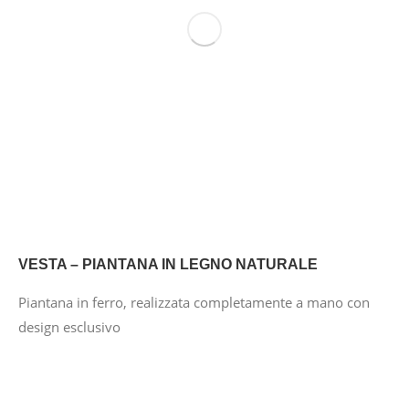
VESTA – PIANTANA IN LEGNO NATURALE
Piantana in ferro, realizzata completamente a mano con
design esclusivo