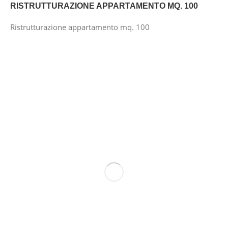
RISTRUTTURAZIONE APPARTAMENTO MQ. 100
Ristrutturazione appartamento mq. 100