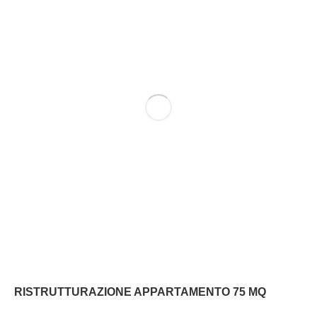
RISTRUTTURAZIONE APPARTAMENTO 75 MQ