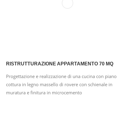
RISTRUTTURAZIONE APPARTAMENTO 70 MQ
Progettazione e realizzazione di una cucina con piano
cottura in legno massello di rovere con schienale in
muratura e finitura in microcemento