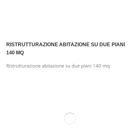
RISTRUTTURAZIONE ABITAZIONE SU DUE PIANI
140 MQ
Ristrutturazione abitazione su due piani 140 mq