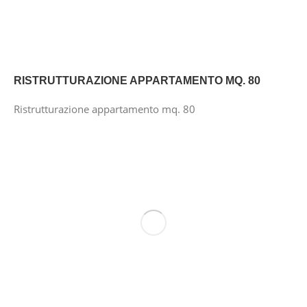
RISTRUTTURAZIONE APPARTAMENTO MQ. 80
Ristrutturazione appartamento mq. 80