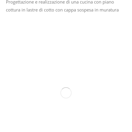
Progettazione e realizzazione di una cucina con piano
cottura in lastre di cotto con cappa sospesa in muratura