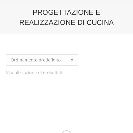
PROGETTAZIONE E
REALIZZAZIONE DI CUCINA
You are here:
Visualizzazione di 6 risultati