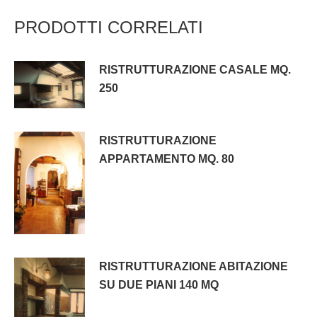
PRODOTTI CORRELATI
RISTRUTTURAZIONE CASALE MQ.
250
RISTRUTTURAZIONE
APPARTAMENTO MQ. 80
RISTRUTTURAZIONE ABITAZIONE
SU DUE PIANI 140 MQ