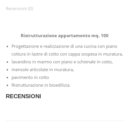
Recensioni (0)
Ristrutturazione appartamento mq. 100
Progettazione e realizzazione di una cucina con piano
cottura in lastre di cotto con cappa sospesa in muratura,
lavandino in marmo con piano e schienale in cotto,
mensole articolate in muratura,
pavimento in cotto
Ristrutturazione in bioedilizia.
RECENSIONI