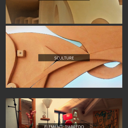
SCULTURE
ELEMENTI D’ARREDO