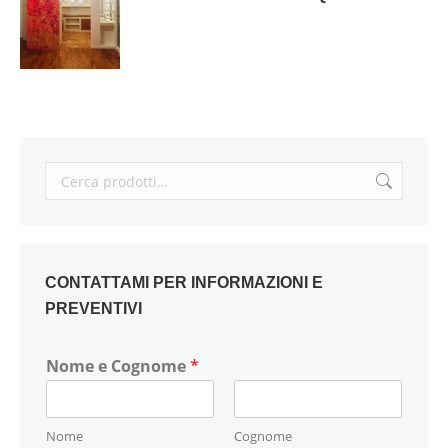
CONTATTAMI PER INFORMAZIONI E
PREVENTIVI
Nome e Cognome
*
Nome
Cognome