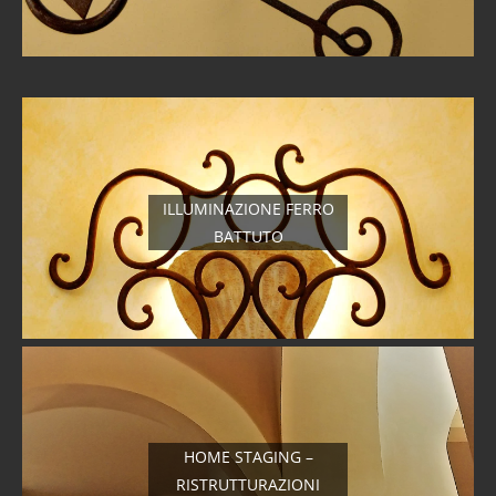
ILLUMINAZIONE FERRO
BATTUTO
HOME STAGING –
RISTRUTTURAZIONI