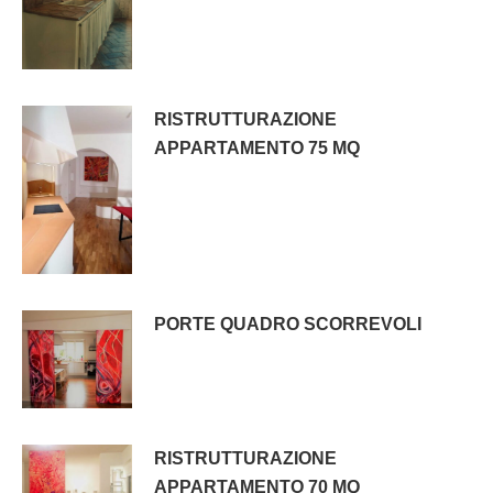
RISTRUTTURAZIONE
APPARTAMENTO 75 MQ
PORTE QUADRO SCORREVOLI
RISTRUTTURAZIONE
APPARTAMENTO 70 MQ