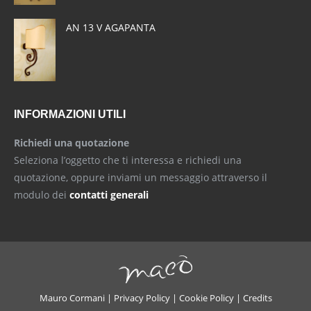
AN 13 V AGAPANTA
INFORMAZIONI UTILI
Richiedi una quotazione
Seleziona l’oggetto che ti interessa e richiedi una
quotazione, oppure inviami un messaggio attraverso il
modulo dei
contatti generali
Mauro Cormani |
Privacy Policy
|
Cookie Policy
|
Credits