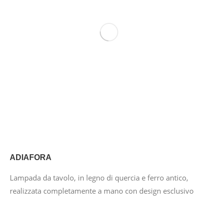
ADIAFORA
Lampada da tavolo, in legno di quercia e ferro antico,
realizzata completamente a mano con design esclusivo