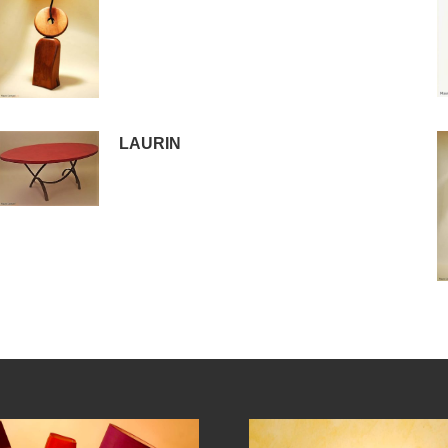
LAURIN