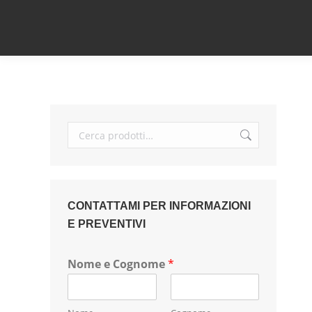
CONTATTAMI PER INFORMAZIONI
E PREVENTIVI
Nome e Cognome
*