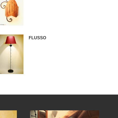
FLUSSO