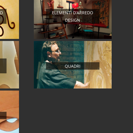
RO
ELEMENTI D’ARREDO
DESIGN
QUADRI