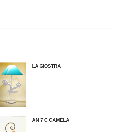
LA GIOSTRA
AN 7 C CAMELA