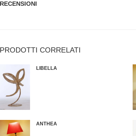
RECENSIONI
PRODOTTI CORRELATI
LIBELLA
ANTHEA