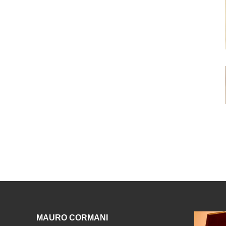
MAURO CORMANI