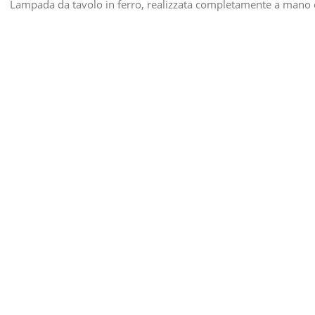
Lampada da tavolo in ferro, realizzata completamente a mano 