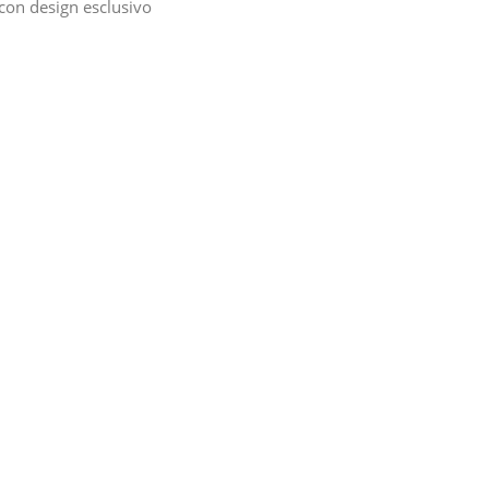
con design esclusivo