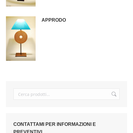
APPRODO
CONTATTAMI PER INFORMAZIONI E
PREVENTIVI