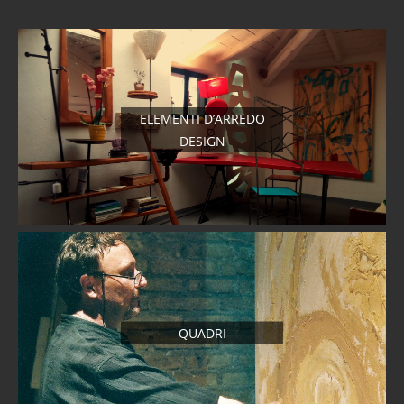
ELEMENTI D’ARREDO
DESIGN
QUADRI