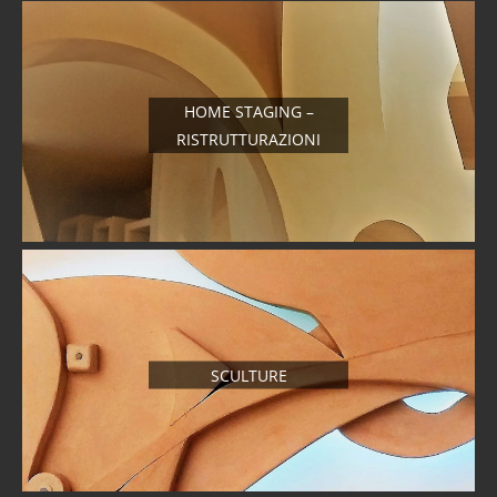
HOME STAGING –
RISTRUTTURAZIONI
SCULTURE