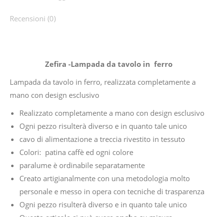
Recensioni (0)
Zefira -Lampada da tavolo in ferro
Lampada da tavolo in ferro, realizzata completamente a
mano con design esclusivo
Realizzato completamente a mano con design esclusivo
Ogni pezzo risulterà diverso e in quanto tale unico
cavo di alimentazione a treccia rivestito in tessuto
Colori: patina caffè ed ogni colore
paralume è ordinabile separatamente
Creato artigianalmente con una metodologia molto
personale e messo in opera con tecniche di trasparenza
Ogni pezzo risulterà diverso e in quanto tale unico