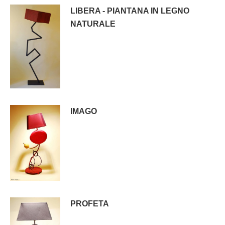
LIBERA - PIANTANA IN LEGNO
NATURALE
IMAGO
PROFETA