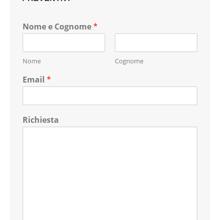
Nome e Cognome
*
Nome
Cognome
Email
*
Richiesta