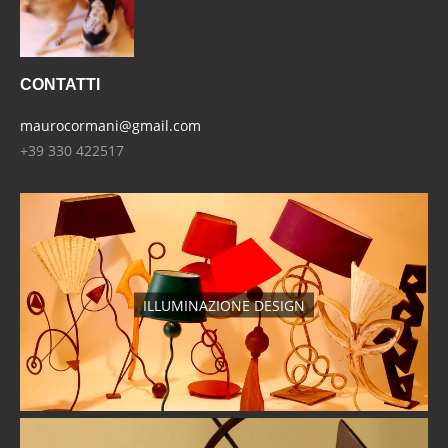
CONTATTI
maurocormani@gmail.com
+39 330 422517
ILLUMINAZIONE DESIGN