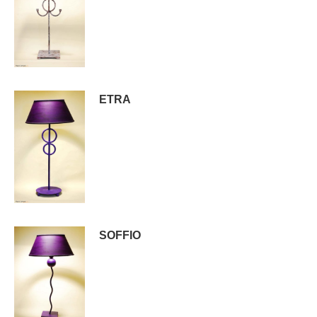
ETRA
SOFFIO