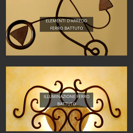
ELEMENTI D'ARREDO
FERRO BATTUTO
ILLUMINAZIONE FERRO
BATTUTO