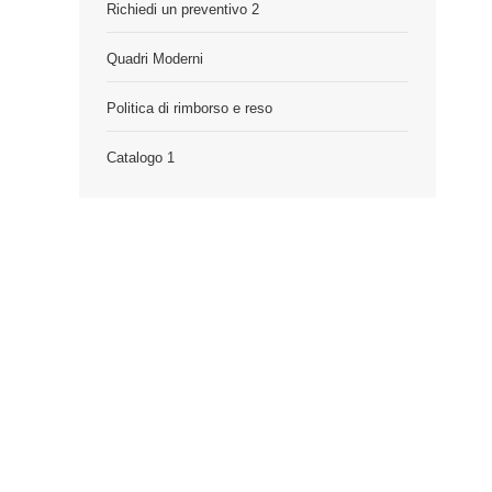
Richiedi un preventivo 2
Quadri Moderni
Politica di rimborso e reso
Catalogo 1