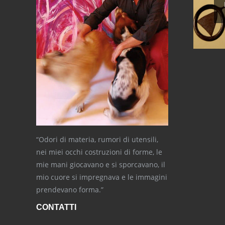
“Odori di materia, rumori di utensili,
nei miei occhi costruzioni di forme, le
mie mani giocavano e si sporcavano, il
mio cuore si impregnava e le immagini
prendevano forma.”
CONTATTI