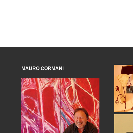
MAURO CORMANI
I