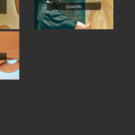
QUADRI