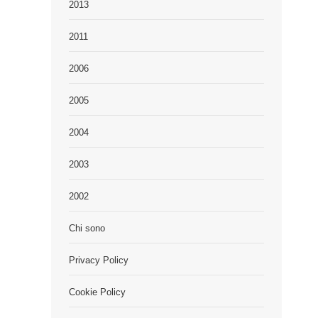
2013
2011
2006
2005
2004
2003
2002
Chi sono
Privacy Policy
Cookie Policy