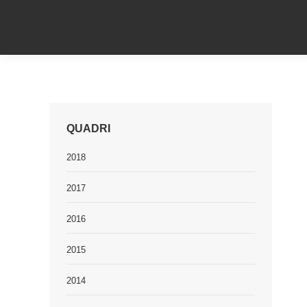
QUADRI
2018
2017
2016
2015
2014