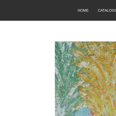
HOME
CATALOG