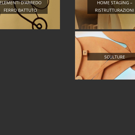
ELEMENTI D'ARREDO
HOME STAGING –
FERRO BATTUTO
RISTRUTTURAZIONI
SCULTURE