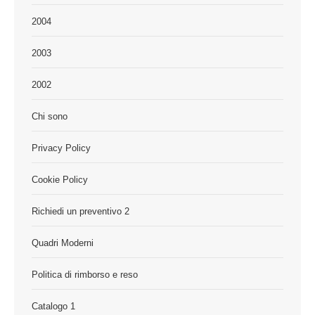
2004
2003
2002
Chi sono
Privacy Policy
Cookie Policy
Richiedi un preventivo 2
Quadri Moderni
Politica di rimborso e reso
Catalogo 1