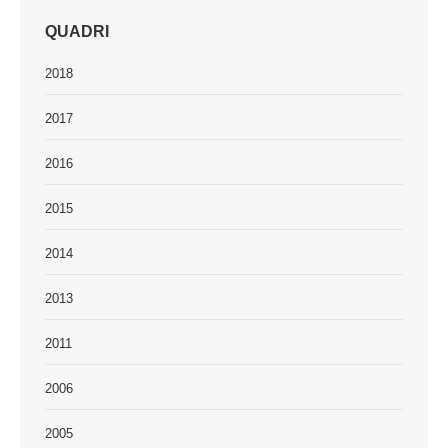
QUADRI
2018
2017
2016
2015
2014
2013
2011
2006
2005