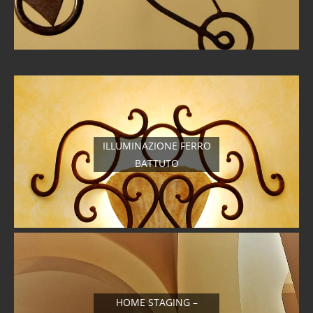
ILLUMINAZIONE FERRO
BATTUTO
HOME STAGING –