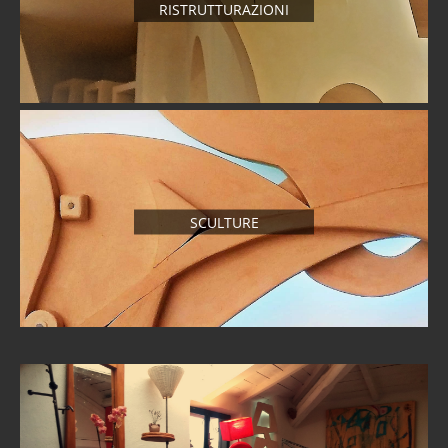
RISTRUTTURAZIONI
SCULTURE