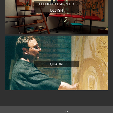
ELEMENTI D’ARREDO
DESIGN
QUADRI