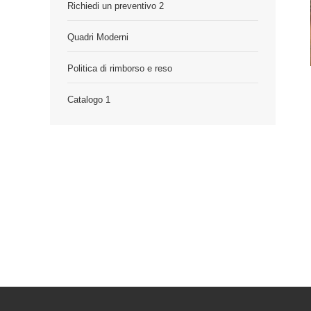
Richiedi un preventivo 2
Quadri Moderni
Politica di rimborso e reso
Catalogo 1