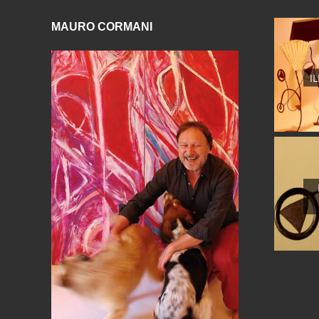
MAURO CORMANI
I