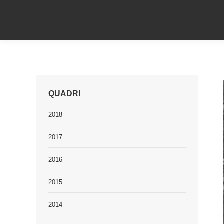
QUADRI
2018
2017
2016
2015
2014