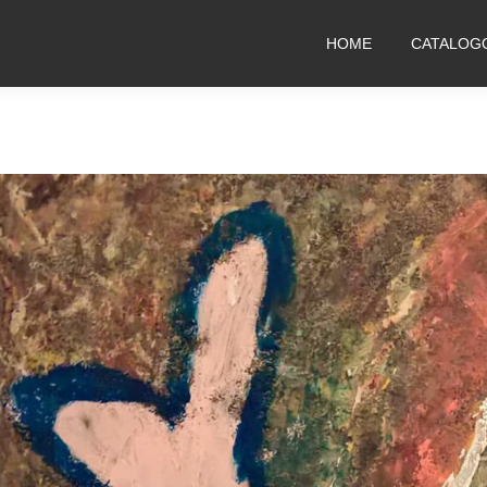
HOME
CATALOG