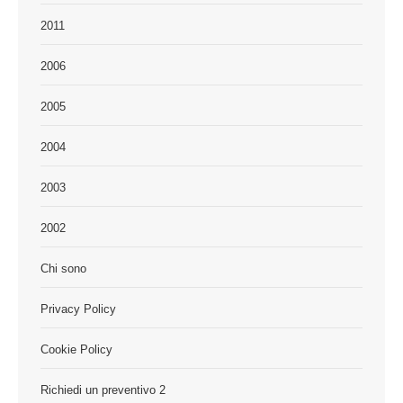
2011
2006
2005
2004
2003
2002
Chi sono
Privacy Policy
Cookie Policy
Richiedi un preventivo 2