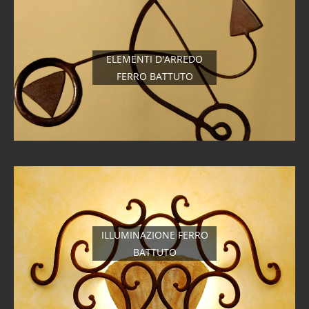
ELEMENTI D'ARREDO
FERRO BATTUTO
ILLUMINAZIONE FERRO
BATTUTO