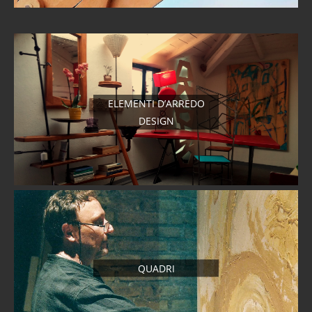
ELEMENTI D’ARREDO
DESIGN
QUADRI