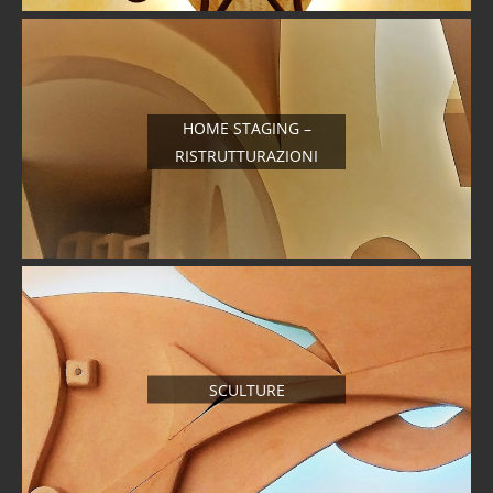
HOME STAGING –
RISTRUTTURAZIONI
SCULTURE