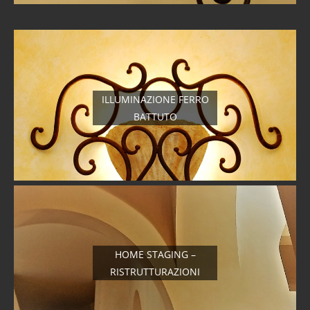
ILLUMINAZIONE FERRO
BATTUTO
HOME STAGING –
RISTRUTTURAZIONI