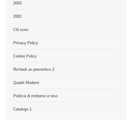
2003
2002
Chi sono
Privacy Policy
Cookie Policy
Richiedi un preventivo 2
Quadri Moderni
Politica di rimborso e reso
Catalogo 1