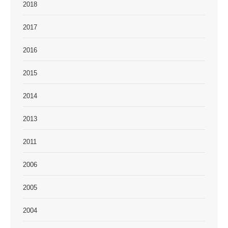
2018
2017
2016
2015
2014
2013
2011
2006
2005
2004