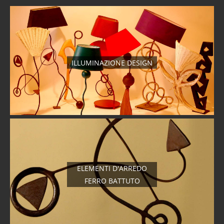
ILLUMINAZIONE DESIGN
ELEMENTI D'ARREDO
FERRO BATTUTO