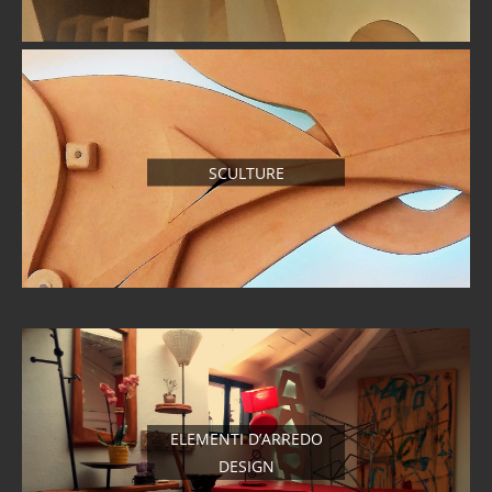
SCULTURE
ELEMENTI D’ARREDO
DESIGN