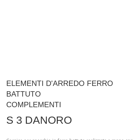
ELEMENTI D'ARREDO FERRO
BATTUTO
COMPLEMENTI
S 3 DANORO