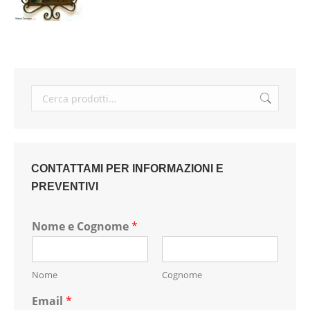
CONTATTAMI PER INFORMAZIONI E
PREVENTIVI
Nome e Cognome
*
Nome
Cognome
Email
*