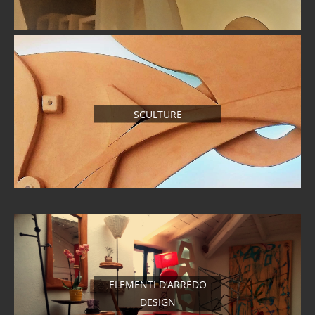
SCULTURE
ELEMENTI D’ARREDO
DESIGN