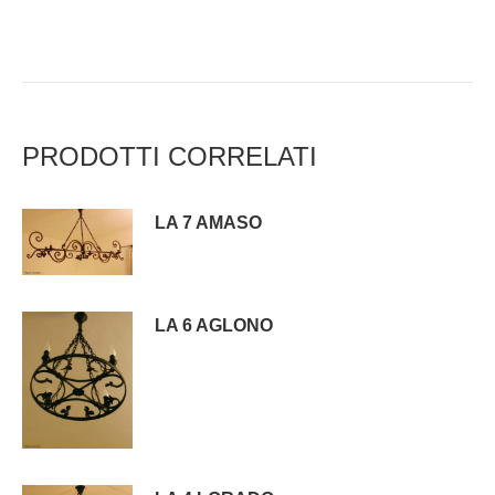
PRODOTTI CORRELATI
LA 7 AMASO
LA 6 AGLONO