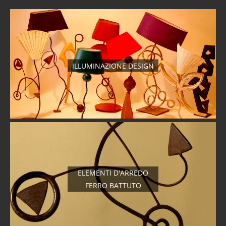
ILLUMINAZIONE DESIGN
ELEMENTI D'ARREDO
FERRO BATTUTO