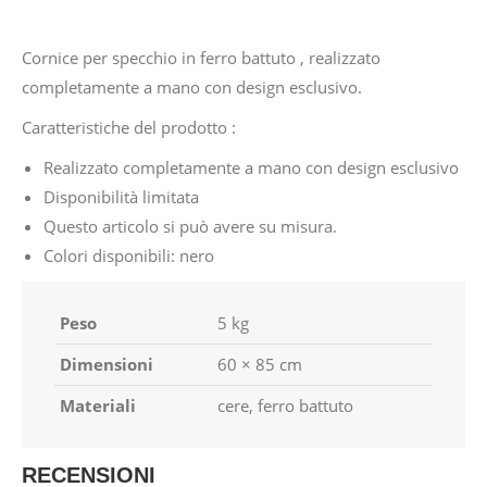
Cornice per specchio in ferro battuto , realizzato
completamente a mano con design esclusivo.
Caratteristiche del prodotto :
Realizzato completamente a mano con design esclusivo
Disponibilità limitata
Questo articolo si può avere su misura.
Colori disponibili: nero
Peso
5 kg
Dimensioni
60 × 85 cm
Materiali
cere, ferro battuto
RECENSIONI