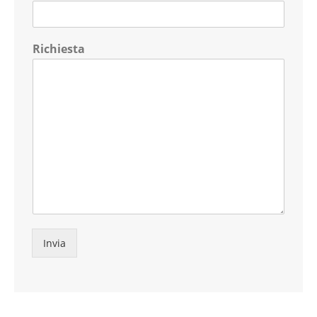
Richiesta
Invia