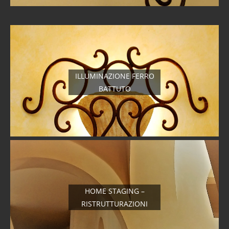
ILLUMINAZIONE FERRO
BATTUTO
HOME STAGING –
RISTRUTTURAZIONI