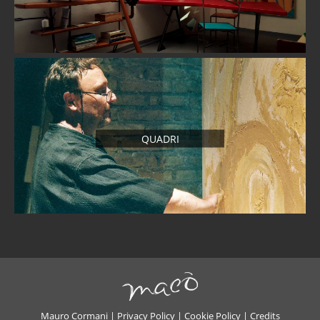
QUADRI
Mauro Cormani |
Privacy Policy
|
Cookie Policy
|
Credits