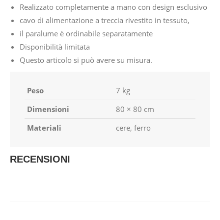
Realizzato completamente a mano con design esclusivo
cavo di alimentazione a treccia rivestito in tessuto,
il paralume è ordinabile separatamente
Disponibilità limitata
Questo articolo si può avere su misura.
Peso
7 kg
Dimensioni
80 × 80 cm
Materiali
cere, ferro
RECENSIONI