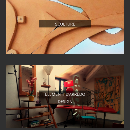
SCULTURE
ELEMENTI D’ARREDO
DESIGN