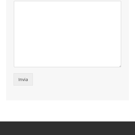
Invia