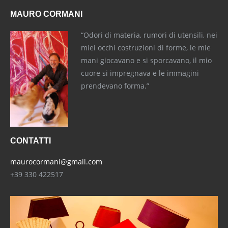
MAURO CORMANI
“Odori di materia, rumori di utensili, nei
miei occhi costruzioni di forme, le mie
mani giocavano e si sporcavano, il mio
cuore si impregnava e le immagini
prendevano forma.”
CONTATTI
maurocormani@gmail.com
+39 330 422517