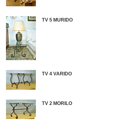
TV 5 MURIDO
TV 4 VARIDO
TV 2 MORILO