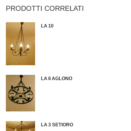
PRODOTTI CORRELATI
LA 10
LA 6 AGLONO
LA 3 SETIORO