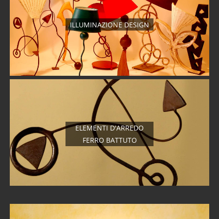
ILLUMINAZIONE DESIGN
ELEMENTI D'ARREDO
FERRO BATTUTO