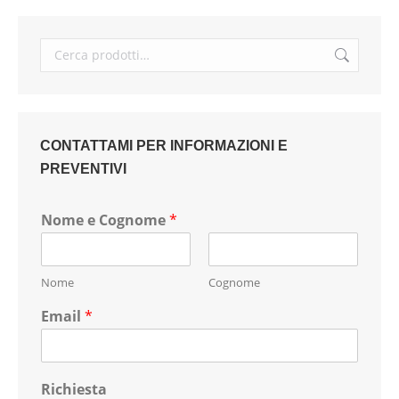
CONTATTAMI PER INFORMAZIONI E
PREVENTIVI
Nome e Cognome
*
Nome
Cognome
Email
*
Richiesta