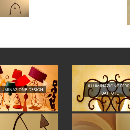
ILLUMINAZIONE FER
LLUMINAZIONE DESIGN
BATTUTO