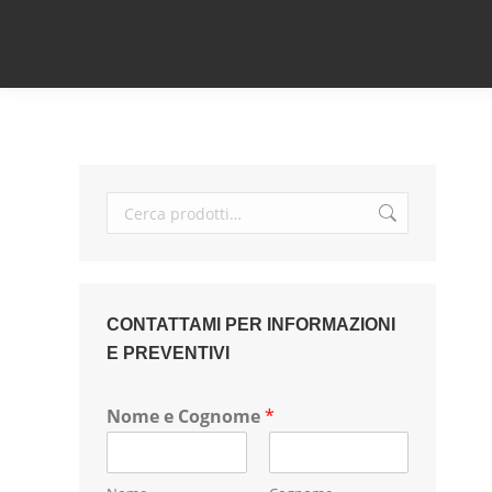
CONTATTAMI PER INFORMAZIONI
E PREVENTIVI
Nome e Cognome
*