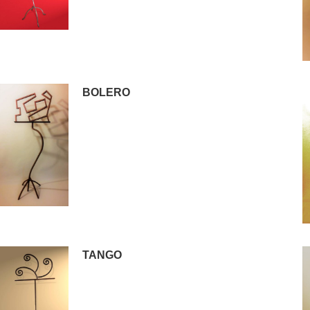
BOLERO
TANGO