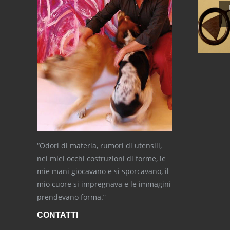
“Odori di materia, rumori di utensili,
nei miei occhi costruzioni di forme, le
mie mani giocavano e si sporcavano, il
mio cuore si impregnava e le immagini
prendevano forma.”
CONTATTI