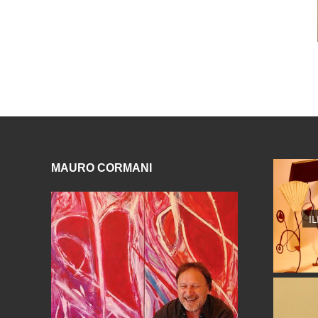
MAURO CORMANI
I