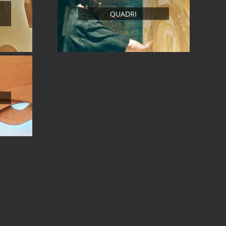
QUADRI