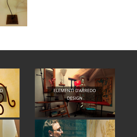
RO
ELEMENTI D’ARREDO
DESIGN