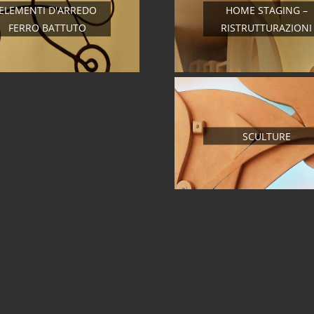
ELEMENTI D'ARREDO
HOME STAGING –
FERRO BATTUTO
RISTRUTTURAZIONI
SCULTURE