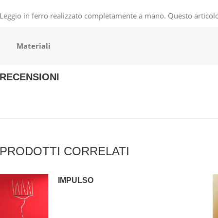
Leggio in ferro realizzato completamente a mano. Questo articolo
Materiali
RECENSIONI
PRODOTTI CORRELATI
IMPULSO