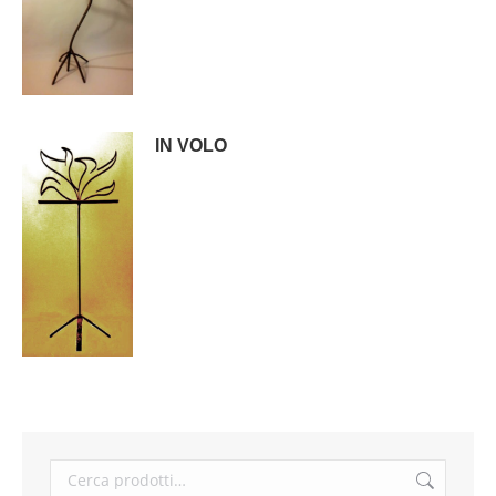
IN VOLO