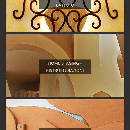
BATTUTO
HOME STAGING –
RISTRUTTURAZIONI