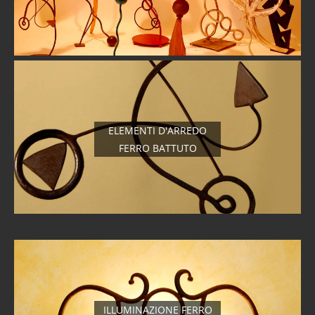
ELEMENTI D'ARREDO
FERRO BATTUTO
ILLUMINAZIONE FERRO