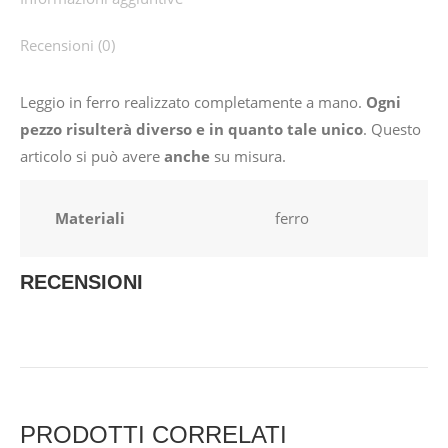
Recensioni (0)
Leggio in ferro realizzato completamente a mano.
Ogni
pezzo risulterà diverso e in quanto tale unico
. Questo
articolo si può avere
anche
su misura.
Materiali
ferro
RECENSIONI
PRODOTTI CORRELATI