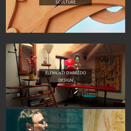
SCULTURE
ELEMENTI D’ARREDO
DESIGN