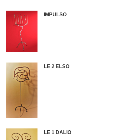
IMPULSO
LE 2 ELSO
LE 1 DALIO