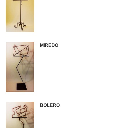
MIREDO
BOLERO