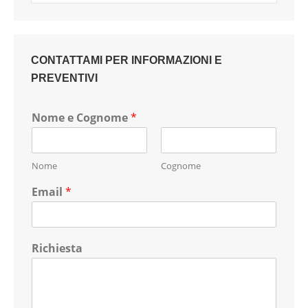
CONTATTAMI PER INFORMAZIONI E
PREVENTIVI
Nome e Cognome
*
Nome
Cognome
Email
*
Richiesta