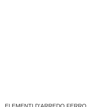
ELEMENTI D'ARREDO FERRO