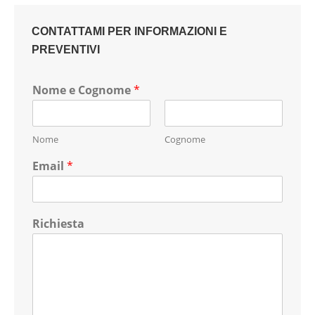
CONTATTAMI PER INFORMAZIONI E
PREVENTIVI
Nome e Cognome
*
Nome
Cognome
Email
*
Richiesta