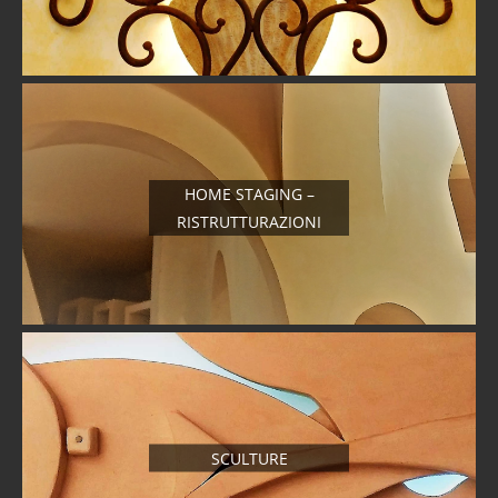
HOME STAGING –
RISTRUTTURAZIONI
SCULTURE