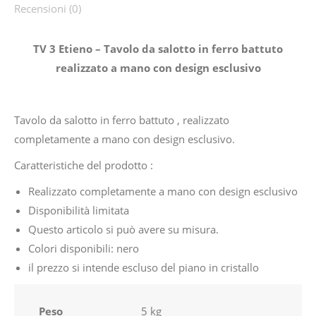
Recensioni (0)
TV 3 Etieno – Tavolo da salotto in ferro battuto
realizzato a mano con design esclusivo
Tavolo da salotto in ferro battuto , realizzato
completamente a mano con design esclusivo.
Caratteristiche del prodotto :
Realizzato completamente a mano con design esclusivo
Disponibilità limitata
Questo articolo si può avere su misura.
Colori disponibili: nero
il prezzo si intende escluso del piano in cristallo
Peso
5 kg