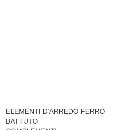
ELEMENTI D'ARREDO FERRO
BATTUTO