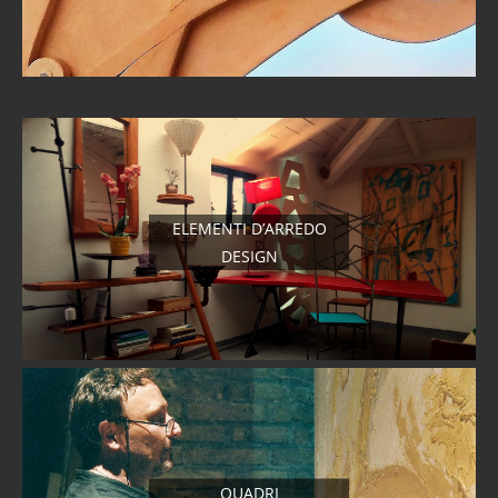
ELEMENTI D’ARREDO
DESIGN
QUADRI