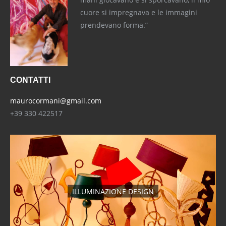
cuore si impregnava e le immagini
prendevano forma.”
CONTATTI
maurocormani@gmail.com
+39 330 422517
ILLUMINAZIONE DESIGN