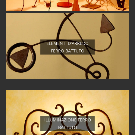
ELEMENTI D'ARREDO
FERRO BATTUTO
ILLUMINAZIONE FERRO
BATTUTO