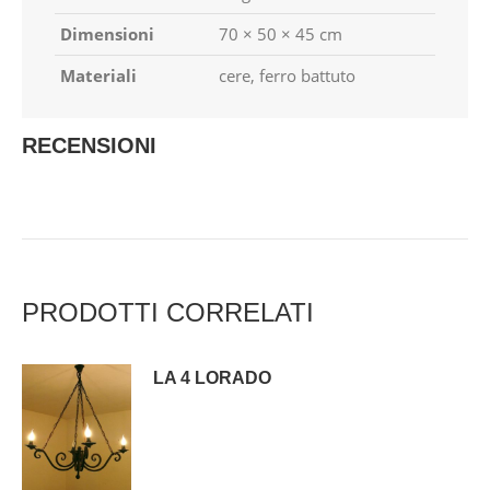
Dimensioni
70 × 50 × 45 cm
Materiali
cere, ferro battuto
RECENSIONI
PRODOTTI CORRELATI
LA 4 LORADO