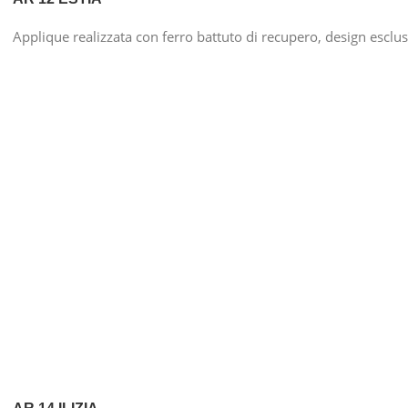
Applique realizzata con ferro battuto di recupero, design esclu