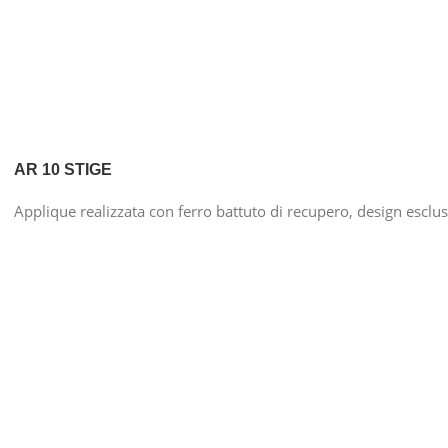
AR 10 STIGE
Applique realizzata con ferro battuto di recupero, design esclu