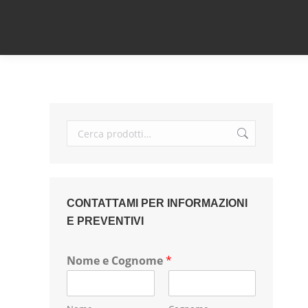
CONTATTAMI PER INFORMAZIONI
E PREVENTIVI
Nome e Cognome
*