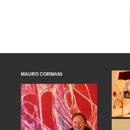
MAURO CORMANI
I