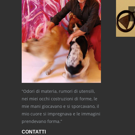
“Odori di materia, rumori di utensili,
nei miei occhi costruzioni di forme, le
mie mani giocavano e si sporcavano, il
mio cuore si impregnava e le immagini
prendevano forma.”
CONTATTI