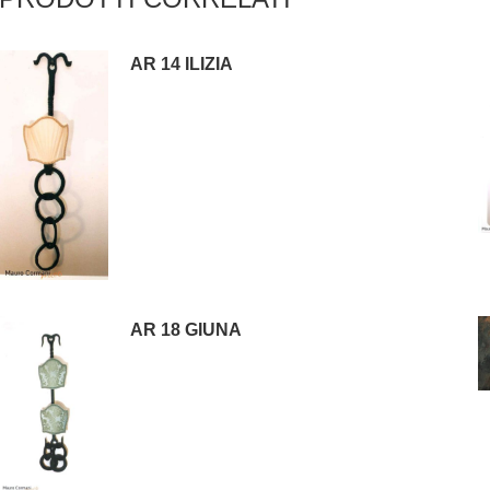
AR 14 ILIZIA
AR 18 GIUNA