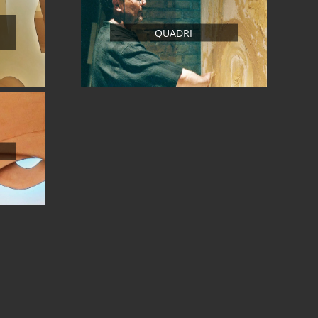
QUADRI