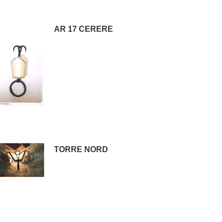
AR 17 CERERE
TORRE NORD