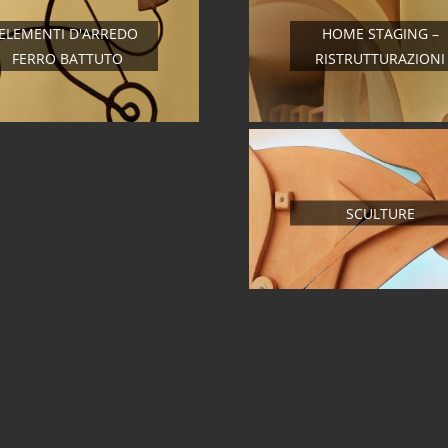
ELEMENTI D'ARREDO
HOME STAGING –
FERRO BATTUTO
RISTRUTTURAZIONI
SCULTURE