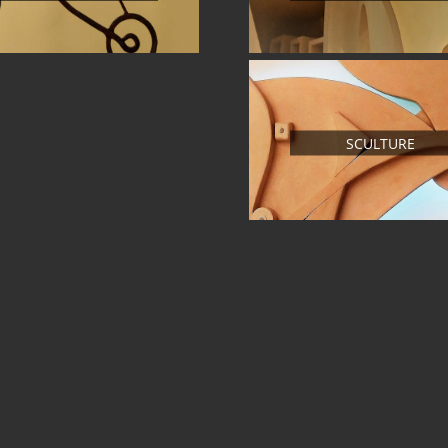
SCULTURE