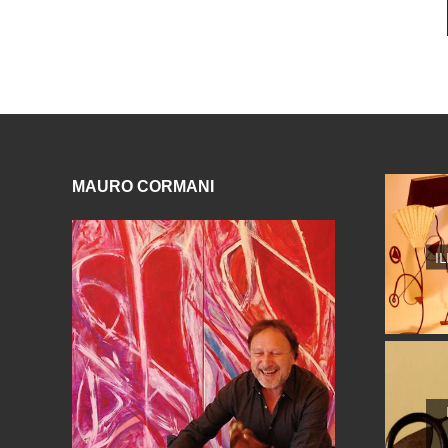
MAURO CORMANI
I