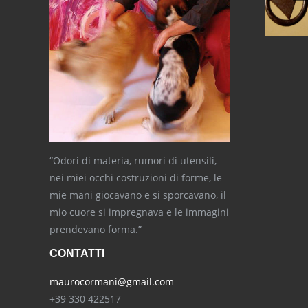
“Odori di materia, rumori di utensili,
nei miei occhi costruzioni di forme, le
mie mani giocavano e si sporcavano, il
mio cuore si impregnava e le immagini
prendevano forma.”
CONTATTI
maurocormani@gmail.com
+39 330 422517