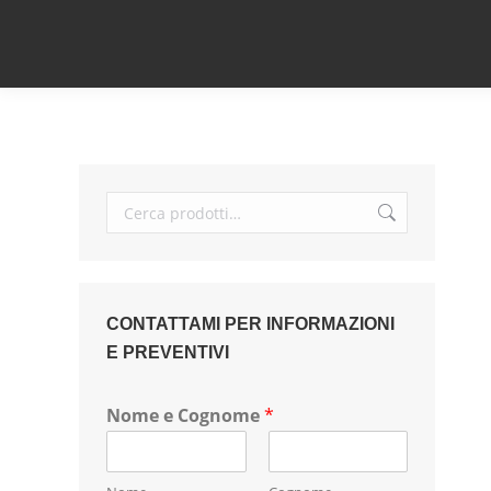
CONTATTAMI PER INFORMAZIONI
E PREVENTIVI
Nome e Cognome
*