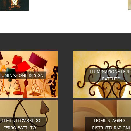
ILLUMINAZIONE FER
LLUMINAZIONE DESIGN
BATTUTO
ELEMENTI D'ARREDO
HOME STAGING –
FERRO BATTUTO
RISTRUTTURAZIONI