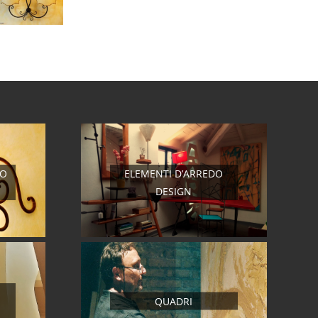
RO
ELEMENTI D’ARREDO
DESIGN
QUADRI