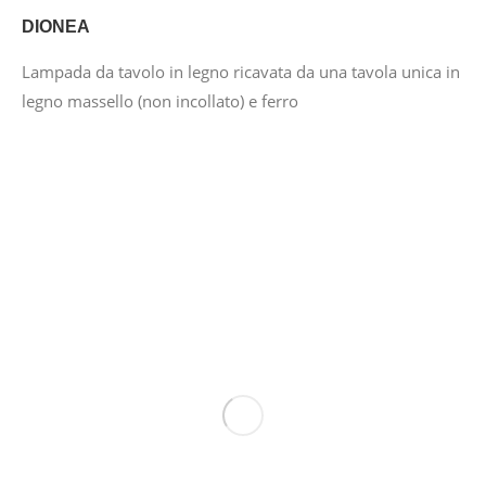
DIONEA
Lampada da tavolo in legno ricavata da una tavola unica in
legno massello (non incollato) e ferro