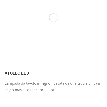
ATOLLO LED
Lampada da tavolo in legno ricavata da una tavola unica in
legno massello (non incollato)