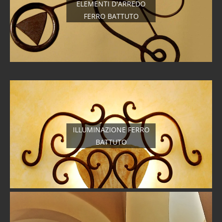
ELEMENTI D'ARREDO
FERRO BATTUTO
ILLUMINAZIONE FERRO
BATTUTO