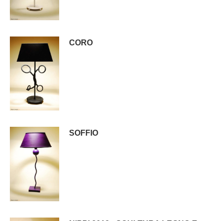
CORO
SOFFIO