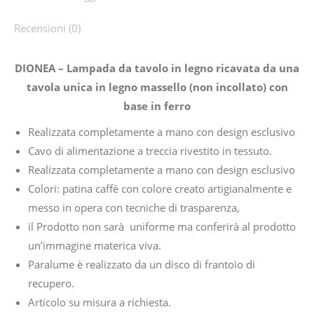
Recensioni (0)
DIONEA – Lampada da tavolo in legno ricavata da una
tavola unica in legno massello (non incollato) con
base in ferro
Realizzata completamente a mano con design esclusivo
Cavo di alimentazione a treccia rivestito in tessuto.
Realizzata completamente a mano con design esclusivo
Colori: patina caffè con colore creato artigianalmente e
messo in opera con tecniche di trasparenza,
il Prodotto non sarà uniforme ma conferirà al prodotto
un’immagine materica viva.
Paralume è realizzato da un disco di frantoio di
recupero.
Articolo su misura a richiesta.