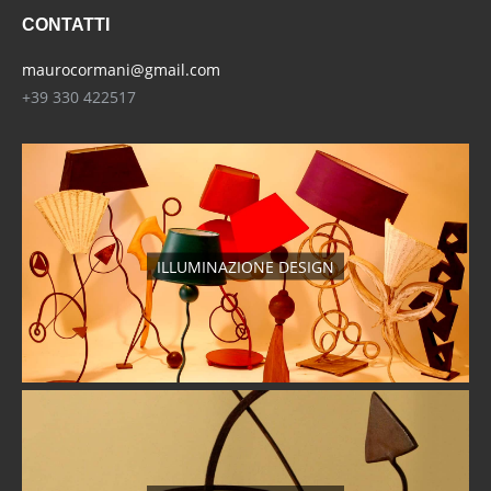
CONTATTI
maurocormani@gmail.com
+39 330 422517
ILLUMINAZIONE DESIGN