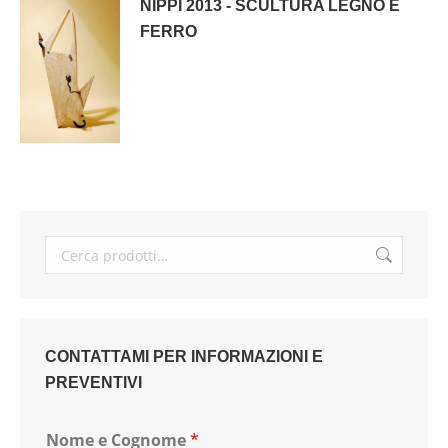
NIPPI 2013 - SCULTURA LEGNO E
FERRO
CONTATTAMI PER INFORMAZIONI E
PREVENTIVI
Nome e Cognome
*