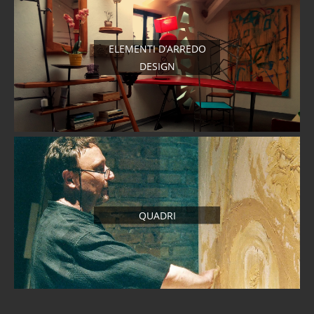
ELEMENTI D’ARREDO
DESIGN
QUADRI