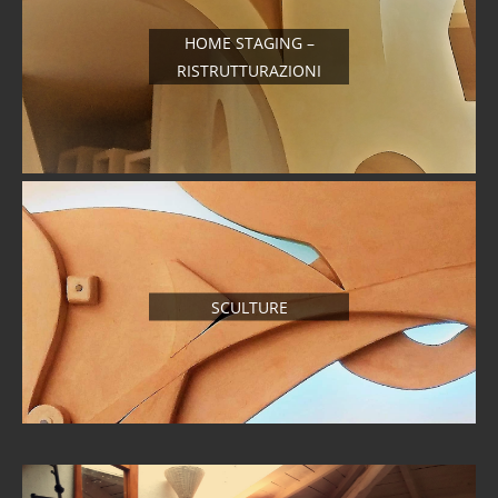
HOME STAGING –
RISTRUTTURAZIONI
SCULTURE