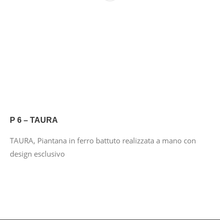
P 6 – TAURA
TAURA, Piantana in ferro battuto realizzata a mano con
design esclusivo