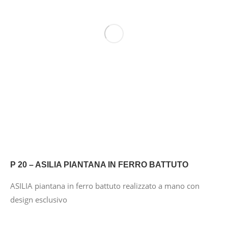
P 20 – ASILIA PIANTANA IN FERRO BATTUTO
ASILIA piantana in ferro battuto realizzato a mano con
design esclusivo