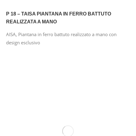
P 18 – TAISA PIANTANA IN FERRO BATTUTO
REALIZZATA A MANO
AISA, Piantana in ferro battuto realizzato a mano con
design esclusivo