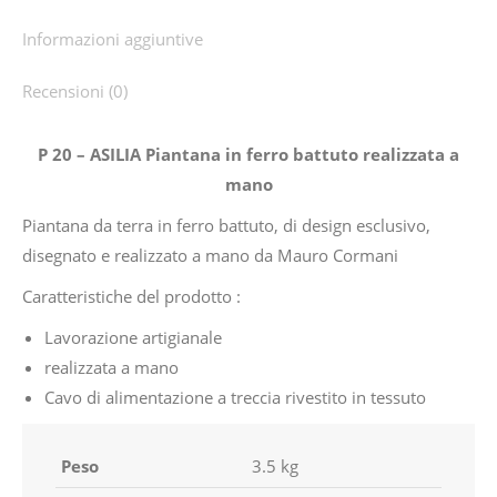
Informazioni aggiuntive
Recensioni (0)
P 20 – ASILIA Piantana in ferro battuto realizzata a
mano
Piantana da terra in ferro battuto, di design esclusivo,
disegnato e realizzato a mano da Mauro Cormani
Caratteristiche del prodotto :
Lavorazione artigianale
realizzata a mano
Cavo di alimentazione a treccia rivestito in tessuto
Peso
3.5 kg