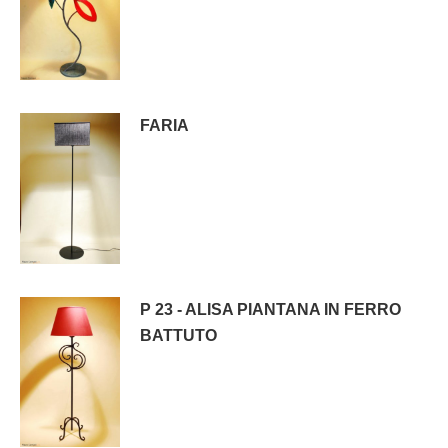
FARIA
P 23 - ALISA PIANTANA IN FERRO
BATTUTO