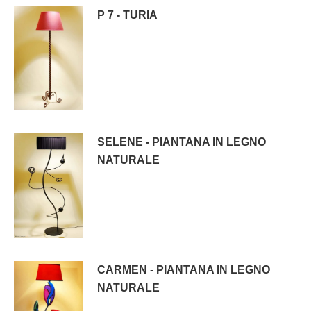
P 7 - TURIA
SELENE - PIANTANA IN LEGNO
NATURALE
CARMEN - PIANTANA IN LEGNO
NATURALE