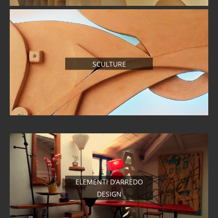
SCULTURE
ELEMENTI D’ARREDO
DESIGN