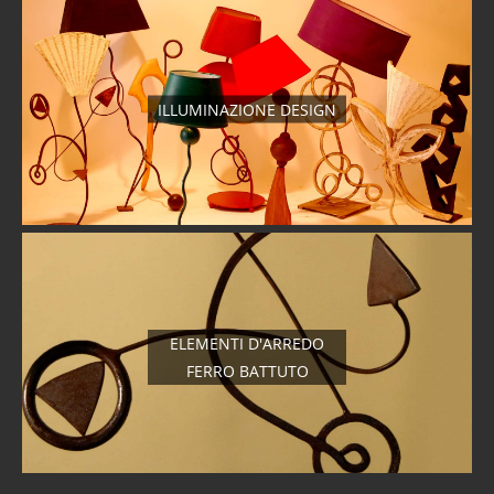
ILLUMINAZIONE DESIGN
ELEMENTI D'ARREDO
FERRO BATTUTO