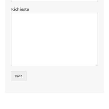
Richiesta
Invia