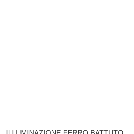
ILLUMINAZIONE FERRO BATTUTO