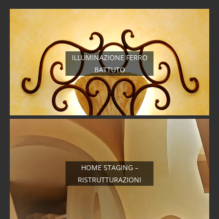
ILLUMINAZIONE FERRO
BATTUTO
HOME STAGING –
RISTRUTTURAZIONI