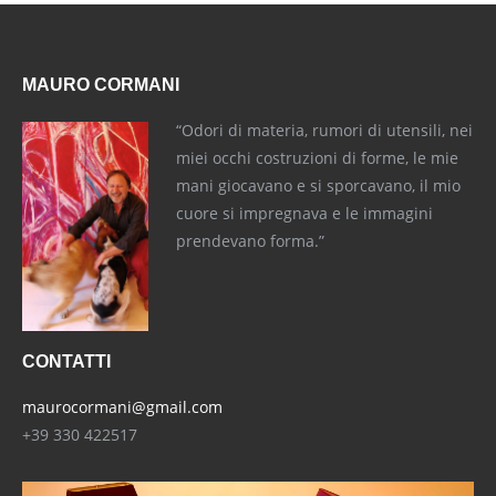
MAURO CORMANI
“Odori di materia, rumori di utensili, nei
miei occhi costruzioni di forme, le mie
mani giocavano e si sporcavano, il mio
cuore si impregnava e le immagini
prendevano forma.”
CONTATTI
maurocormani@gmail.com
+39 330 422517