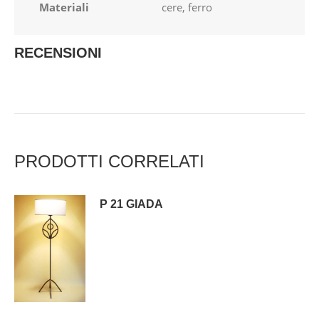
Materiali
cere, ferro
RECENSIONI
PRODOTTI CORRELATI
P 21 GIADA