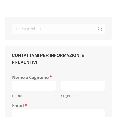
CONTATTAMI PER INFORMAZIONI E
PREVENTIVI
Nome e Cognome
*
Nome
Cognome
Email
*