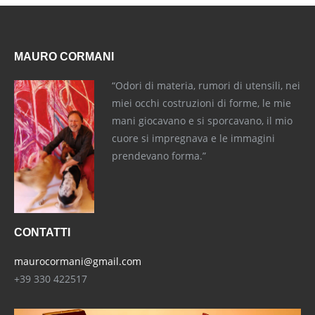
MAURO CORMANI
“Odori di materia, rumori di utensili, nei
miei occhi costruzioni di forme, le mie
mani giocavano e si sporcavano, il mio
cuore si impregnava e le immagini
prendevano forma.”
CONTATTI
maurocormani@gmail.com
+39 330 422517