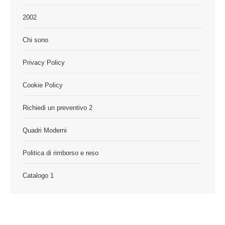
2002
Chi sono
Privacy Policy
Cookie Policy
Richiedi un preventivo 2
Quadri Moderni
Politica di rimborso e reso
Catalogo 1