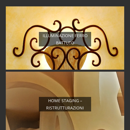
ILLUMINAZIONE FERRO
BATTUTO
HOME STAGING –
RISTRUTTURAZIONI