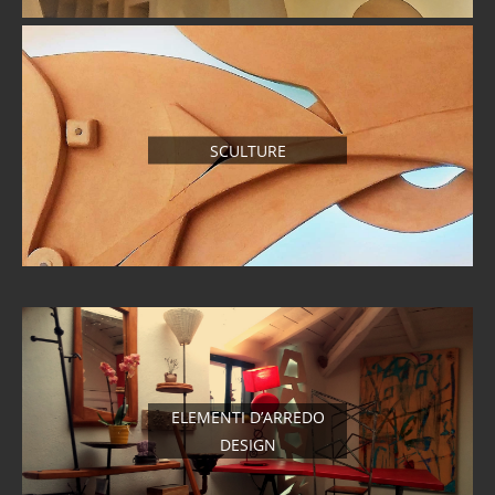
SCULTURE
ELEMENTI D’ARREDO
DESIGN