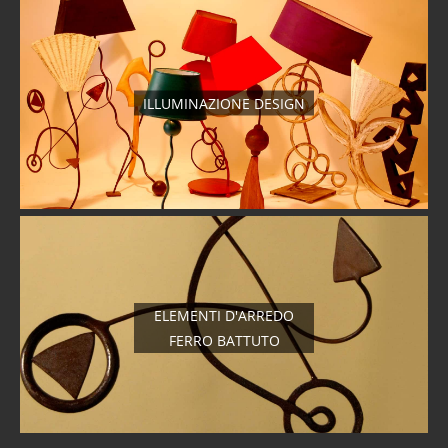
ILLUMINAZIONE DESIGN
ELEMENTI D'ARREDO
FERRO BATTUTO