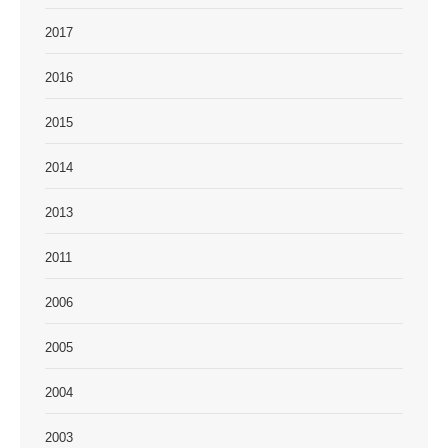
2017
2016
2015
2014
2013
2011
2006
2005
2004
2003