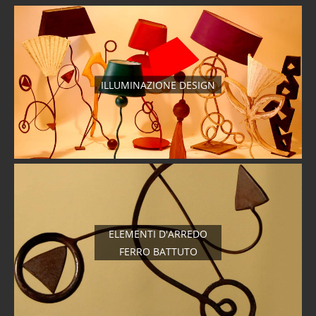
ILLUMINAZIONE DESIGN
ELEMENTI D'ARREDO
FERRO BATTUTO