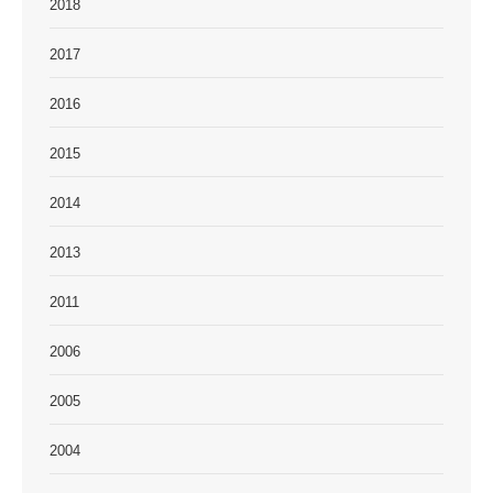
2018
2017
2016
2015
2014
2013
2011
2006
2005
2004