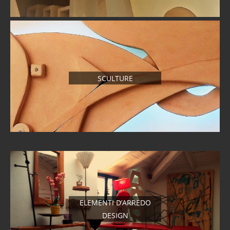
SCULTURE
ELEMENTI D’ARREDO
DESIGN