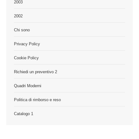
2003
2002
Chi sono
Privacy Policy
Cookie Policy
Richiedi un preventivo 2
Quadri Moderni
Politica di rimborso e reso
Catalogo 1