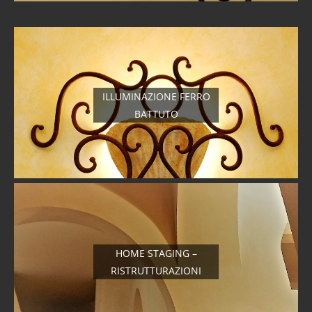
ILLUMINAZIONE FERRO
BATTUTO
HOME STAGING –
RISTRUTTURAZIONI