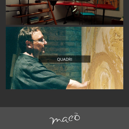
QUADRI