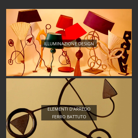
ILLUMINAZIONE DESIGN
ELEMENTI D'ARREDO
FERRO BATTUTO