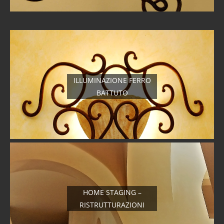
ILLUMINAZIONE FERRO
BATTUTO
HOME STAGING –
RISTRUTTURAZIONI