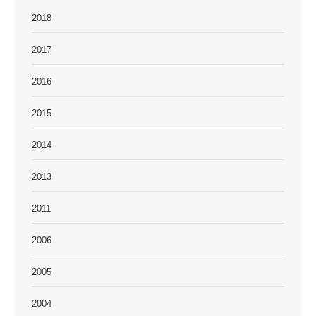
2018
2017
2016
2015
2014
2013
2011
2006
2005
2004