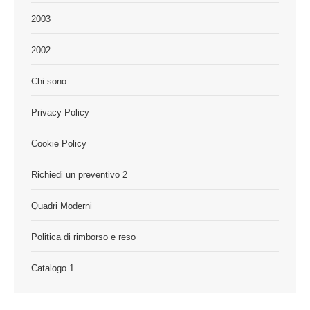
2003
2002
Chi sono
Privacy Policy
Cookie Policy
Richiedi un preventivo 2
Quadri Moderni
Politica di rimborso e reso
Catalogo 1