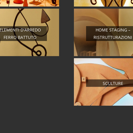
ELEMENTI D'ARREDO
HOME STAGING –
FERRO BATTUTO
RISTRUTTURAZIONI
SCULTURE