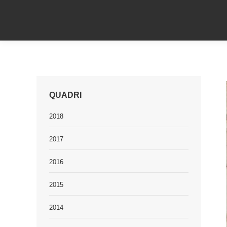
QUADRI
2018
2017
2016
2015
2014