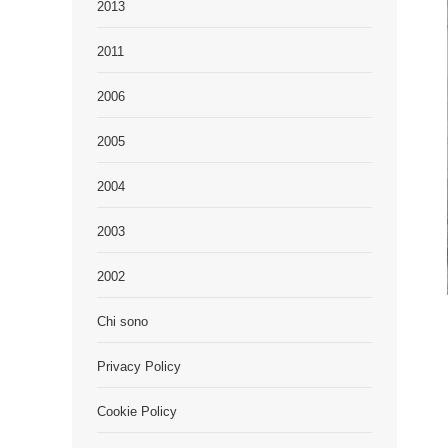
2013
2011
2006
2005
2004
2003
2002
Chi sono
Privacy Policy
Cookie Policy