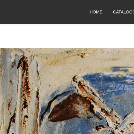
HOME
CATALOG