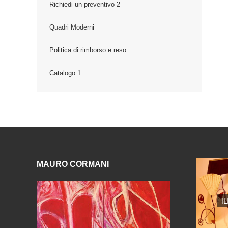
Richiedi un preventivo 2
Quadri Moderni
Politica di rimborso e reso
Catalogo 1
MAURO CORMANI
I