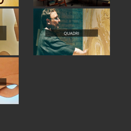
QUADRI