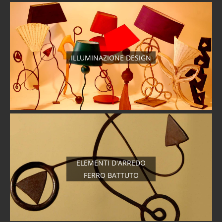
ILLUMINAZIONE DESIGN
ELEMENTI D'ARREDO
FERRO BATTUTO