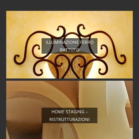
ILLUMINAZIONE FERRO
BATTUTO
HOME STAGING –
RISTRUTTURAZIONI