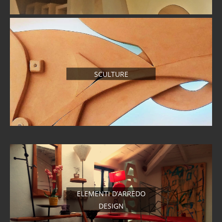
SCULTURE
ELEMENTI D’ARREDO
DESIGN