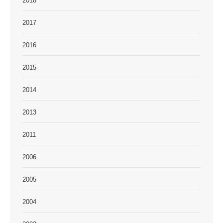
2018
2017
2016
2015
2014
2013
2011
2006
2005
2004