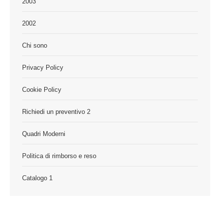
2003
2002
Chi sono
Privacy Policy
Cookie Policy
Richiedi un preventivo 2
Quadri Moderni
Politica di rimborso e reso
Catalogo 1