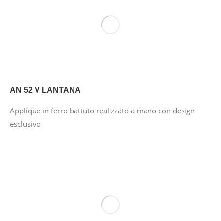
AN 52 V LANTANA
Applique in ferro battuto realizzato a mano con design
esclusivo