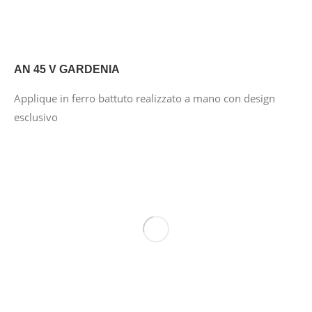
AN 45 V GARDENIA
Applique in ferro battuto realizzato a mano con design
esclusivo