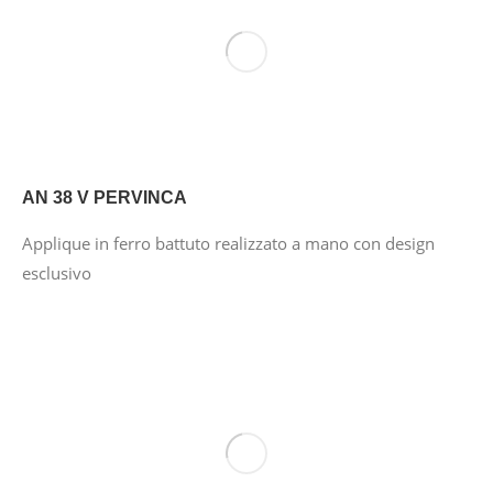
AN 38 V PERVINCA
Applique in ferro battuto realizzato a mano con design
esclusivo