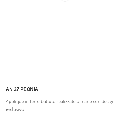
AN 27 PEONIA
Applique in ferro battuto realizzato a mano con design
esclusivo