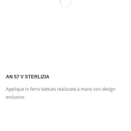
AN 57 V STERLIZIA
Applique in ferro battuto realizzata a mano con design
esclusivo