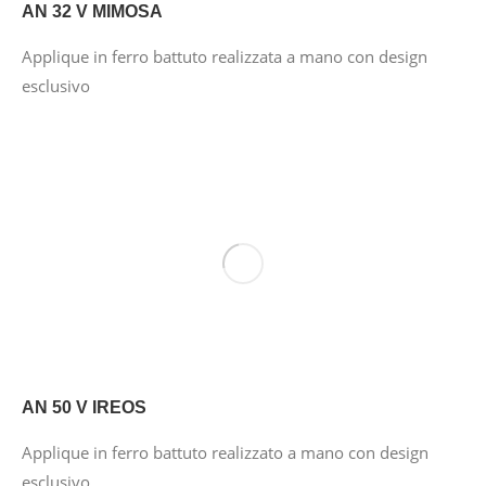
AN 32 V MIMOSA
Applique in ferro battuto realizzata a mano con design
esclusivo
AN 50 V IREOS
Applique in ferro battuto realizzato a mano con design
esclusivo