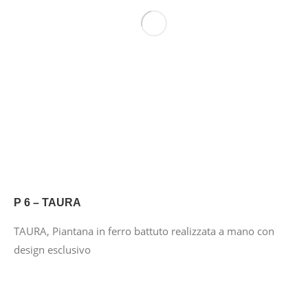
P 6 – TAURA
TAURA, Piantana in ferro battuto realizzata a mano con
design esclusivo