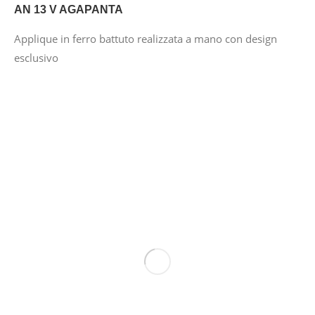
AN 13 V AGAPANTA
Applique in ferro battuto realizzata a mano con design
esclusivo