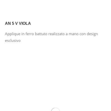
AN 5 V VIOLA
Applique in ferro battuto realizzato a mano con design
esclusivo