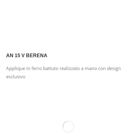
AN 15 V BERENA
Applique in ferro battuto realizzato a mano con design
esclusivo