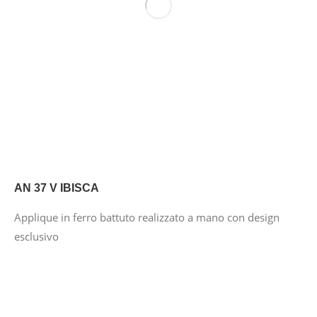
AN 37 V IBISCA
Applique in ferro battuto realizzato a mano con design
esclusivo