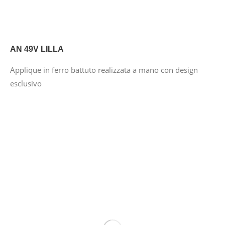
AN 49V LILLA
Applique in ferro battuto realizzata a mano con design
esclusivo