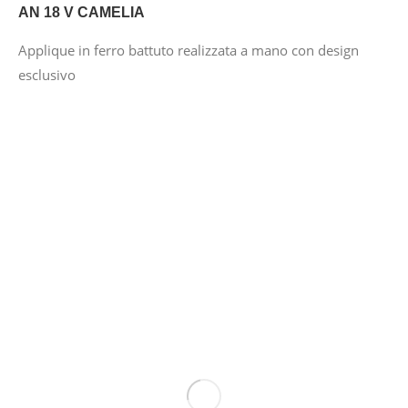
AN 18 V CAMELIA
Applique in ferro battuto realizzata a mano con design
esclusivo