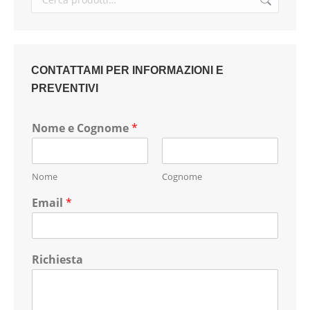
CONTATTAMI PER INFORMAZIONI E
PREVENTIVI
Nome e Cognome
*
Nome
Cognome
Email
*
Richiesta