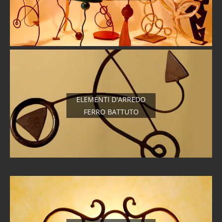
ELEMENTI D'ARREDO
FERRO BATTUTO