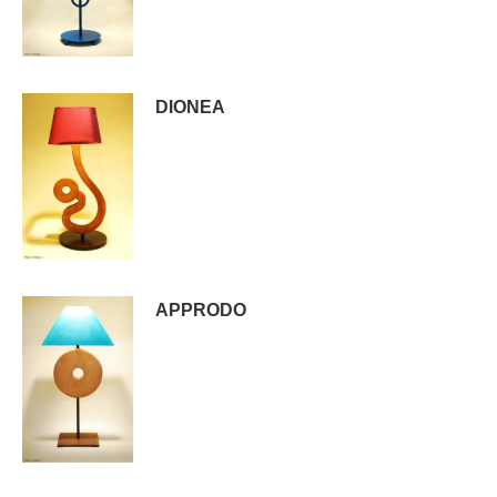
DIONEA
APPRODO