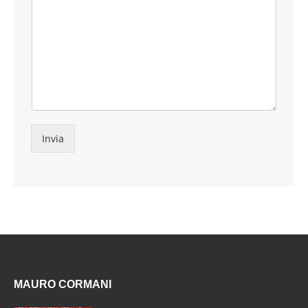
Invia
MAURO CORMANI