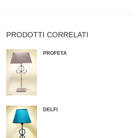
PRODOTTI CORRELATI
PROFETA
DELFI