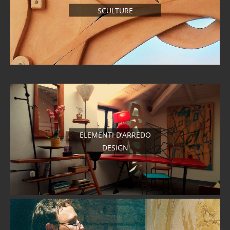
SCULTURE
ELEMENTI D’ARREDO
DESIGN