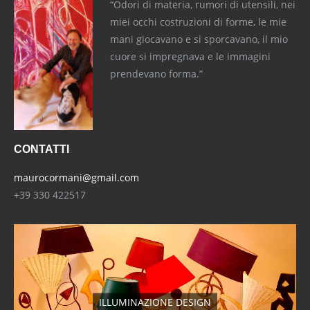
“Odori di materia, rumori di utensili, nei
miei occhi costruzioni di forme, le mie
mani giocavano e si sporcavano, il mio
cuore si impregnava e le immagini
prendevano forma.”
CONTATTI
maurocormani@gmail.com
+39 330 422517
ILLUMINAZIONE DESIGN