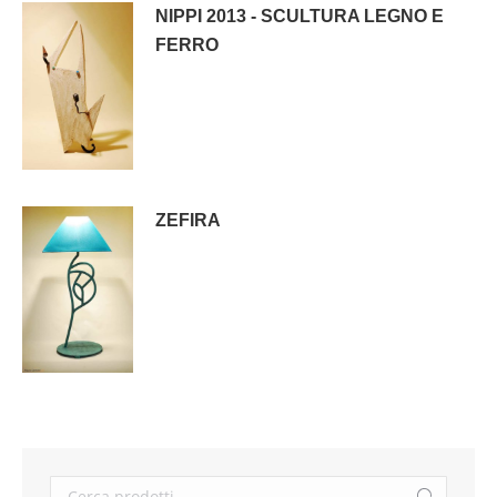
NIPPI 2013 - SCULTURA LEGNO E
FERRO
ZEFIRA