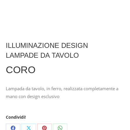
ILLUMINAZIONE DESIGN
LAMPADE DA TAVOLO
CORO
Lampada da tavolo, in ferro, realizzata completamente a
mano con design esclusivo
Condividi!