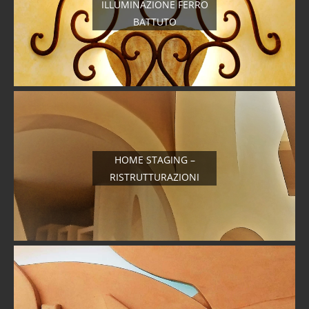
ILLUMINAZIONE FERRO
BATTUTO
HOME STAGING –
RISTRUTTURAZIONI