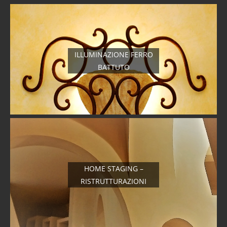
ILLUMINAZIONE FERRO
BATTUTO
HOME STAGING –
RISTRUTTURAZIONI