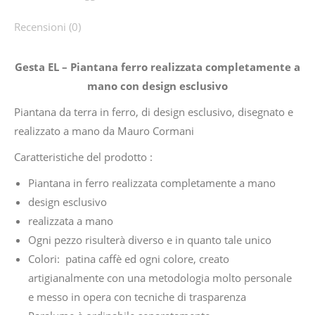
Recensioni (0)
Gesta EL – Piantana ferro realizzata completamente a
mano con design esclusivo
Piantana da terra in ferro, di design esclusivo, disegnato e
realizzato a mano da Mauro Cormani
Caratteristiche del prodotto :
Piantana in ferro realizzata completamente a mano
design esclusivo
realizzata a mano
Ogni pezzo risulterà diverso e in quanto tale unico
Colori: patina caffè ed ogni colore, creato
artigianalmente con una metodologia molto personale
e messo in opera con tecniche di trasparenza