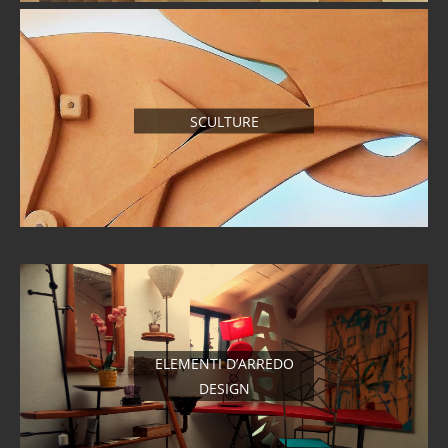
SCULTURE
ELEMENTI D’ARREDO
DESIGN