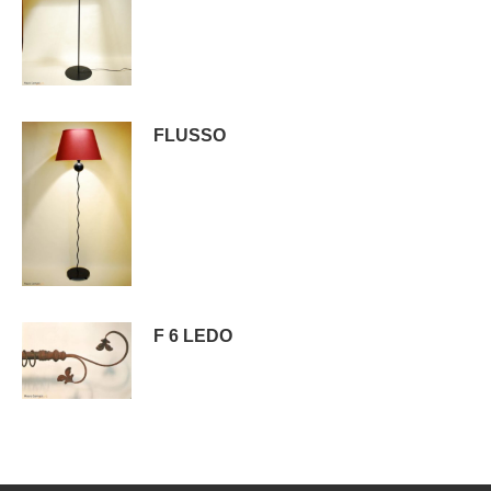
FLUSSO
F 6 LEDO