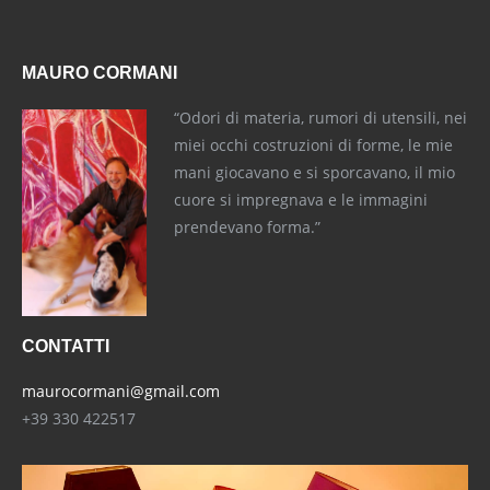
MAURO CORMANI
“Odori di materia, rumori di utensili, nei
miei occhi costruzioni di forme, le mie
mani giocavano e si sporcavano, il mio
cuore si impregnava e le immagini
prendevano forma.”
CONTATTI
maurocormani@gmail.com
+39 330 422517