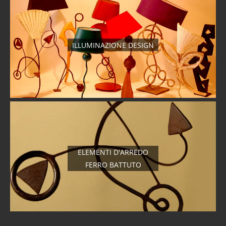
ILLUMINAZIONE DESIGN
ELEMENTI D'ARREDO
FERRO BATTUTO