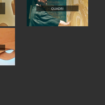
QUADRI