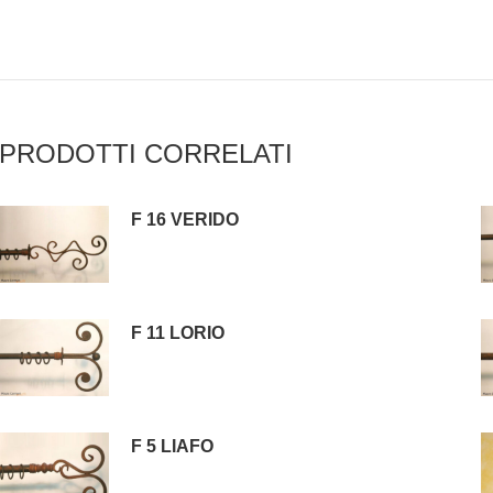
PRODOTTI CORRELATI
F 16 VERIDO
F 11 LORIO
F 5 LIAFO