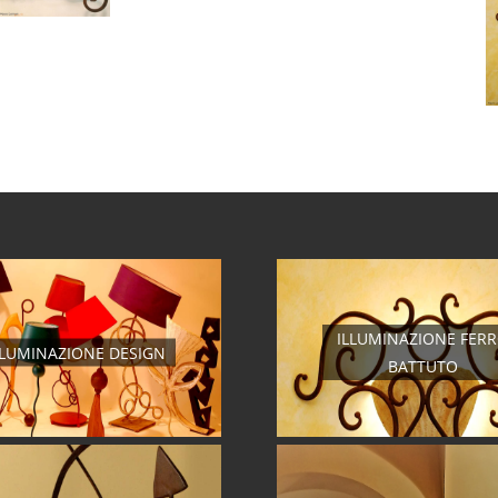
ILLUMINAZIONE FER
LLUMINAZIONE DESIGN
BATTUTO