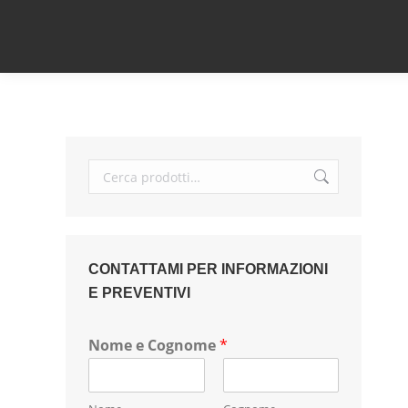
CONTATTAMI PER INFORMAZIONI
E PREVENTIVI
Nome e Cognome
*