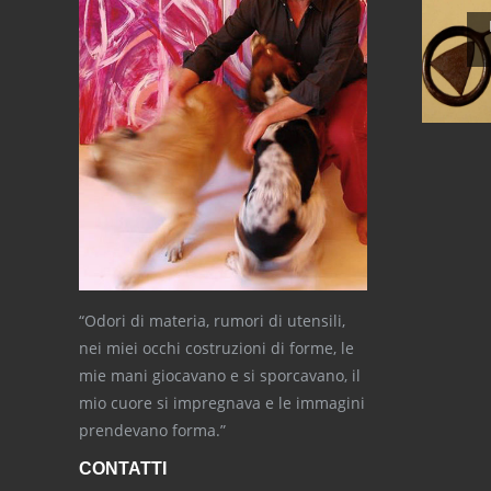
“Odori di materia, rumori di utensili,
nei miei occhi costruzioni di forme, le
mie mani giocavano e si sporcavano, il
mio cuore si impregnava e le immagini
prendevano forma.”
CONTATTI