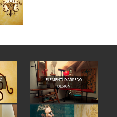
RO
ELEMENTI D’ARREDO
DESIGN