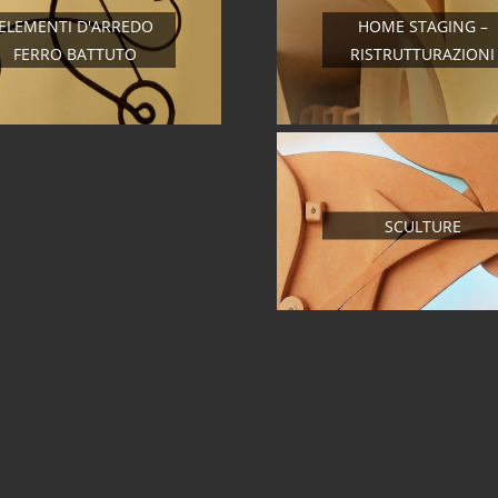
ELEMENTI D'ARREDO
HOME STAGING –
FERRO BATTUTO
RISTRUTTURAZIONI
SCULTURE