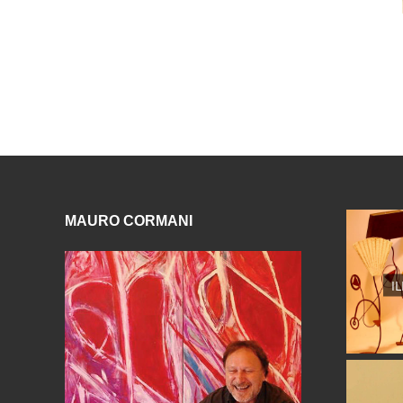
MAURO CORMANI
I