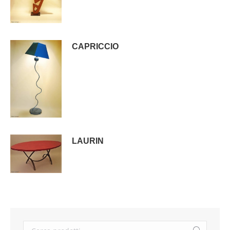
CAPRICCIO
LAURIN