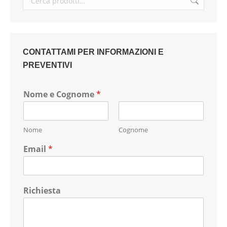
CONTATTAMI PER INFORMAZIONI E
PREVENTIVI
Nome e Cognome
*
Nome
Cognome
Email
*
Richiesta