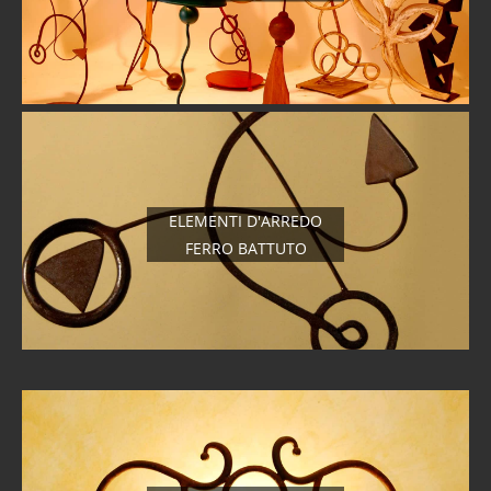
ELEMENTI D'ARREDO
FERRO BATTUTO