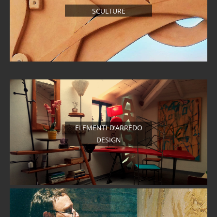
SCULTURE
ELEMENTI D’ARREDO
DESIGN