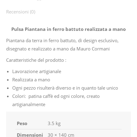
Recensioni (0)
Pulsa Piantana in ferro battuto realizzata a mano
Piantana da terra in ferro battuto, di design esclusivo,
disegnato e realizzato a mano da Mauro Cormani
Caratteristiche del prodotto :
Lavorazione artigianale
Realizzata a mano
Ogni pezzo risulterà diverso e in quanto tale unico
Colori: patina caffè ed ogni colore, creato
artigianalmente
Peso
3.5 kg
Dimensioni
30 × 140 cm