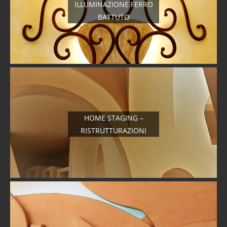
ILLUMINAZIONE FERRO
BATTUTO
HOME STAGING –
RISTRUTTURAZIONI