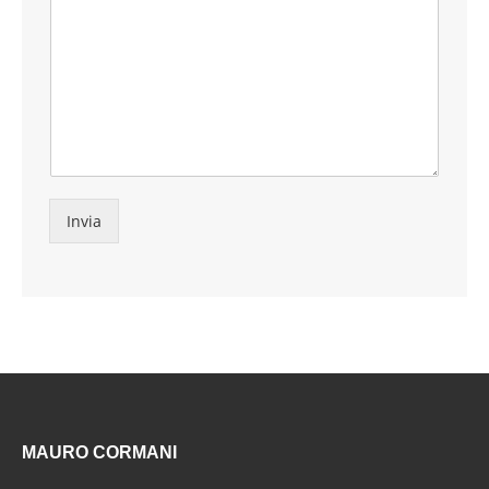
Invia
MAURO CORMANI