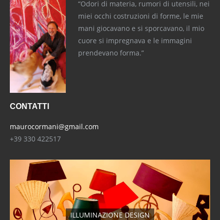
“Odori di materia, rumori di utensili, nei
miei occhi costruzioni di forme, le mie
mani giocavano e si sporcavano, il mio
cuore si impregnava e le immagini
prendevano forma.”
CONTATTI
maurocormani@gmail.com
+39 330 422517
ILLUMINAZIONE DESIGN