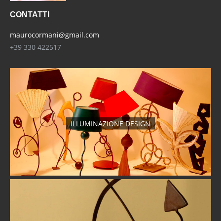
CONTATTI
maurocormani@gmail.com
+39 330 422517
ILLUMINAZIONE DESIGN