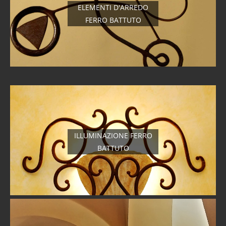
ELEMENTI D'ARREDO
FERRO BATTUTO
ILLUMINAZIONE FERRO
BATTUTO