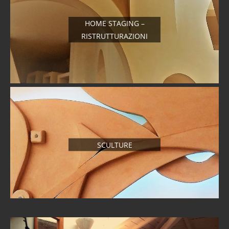
HOME STAGING –
RISTRUTTURAZIONI
SCULTURE