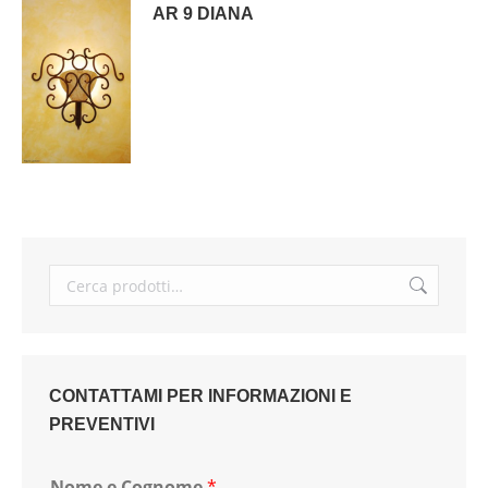
AR 9 DIANA
CONTATTAMI PER INFORMAZIONI E
PREVENTIVI
Nome e Cognome
*