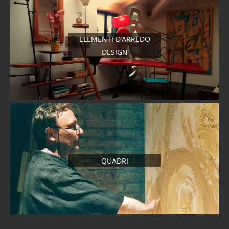
ELEMENTI D’ARREDO
DESIGN
QUADRI