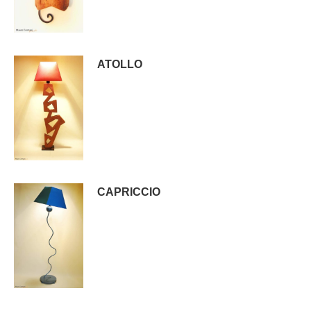
ATOLLO
CAPRICCIO