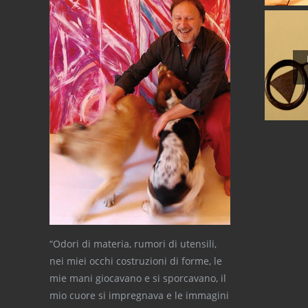
“Odori di materia, rumori di utensili,
nei miei occhi costruzioni di forme, le
mie mani giocavano e si sporcavano, il
mio cuore si impregnava e le immagini