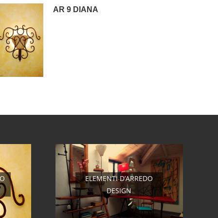
AR 9 DIANA
RO
ELEMENTI D’ARREDO
DESIGN