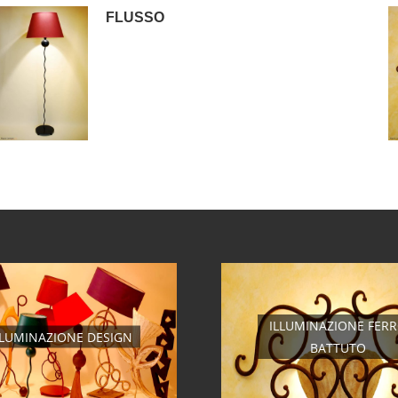
FLUSSO
ILLUMINAZIONE FER
LLUMINAZIONE DESIGN
BATTUTO