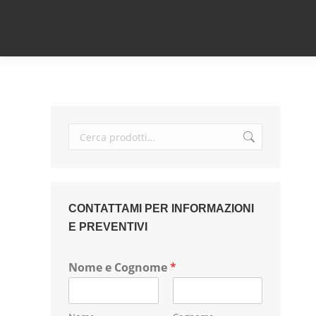
CONTATTAMI PER INFORMAZIONI
E PREVENTIVI
Nome e Cognome
*