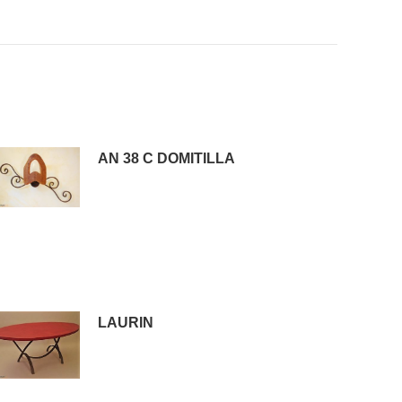
AN 38 C DOMITILLA
LAURIN