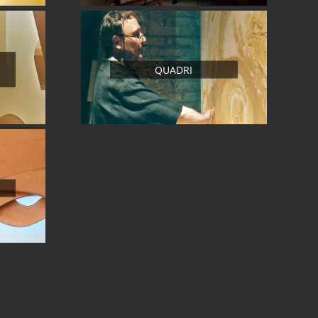
QUADRI