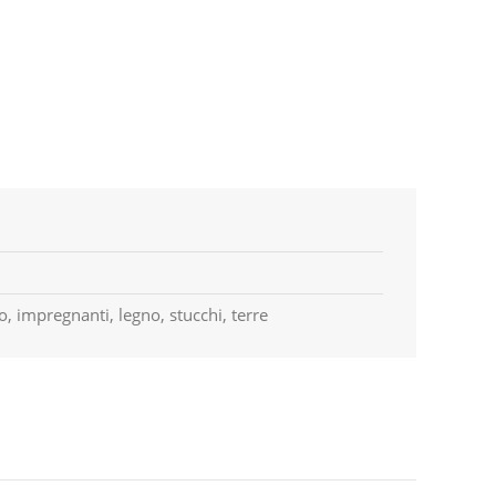
erro, impregnanti, legno, stucchi, terre