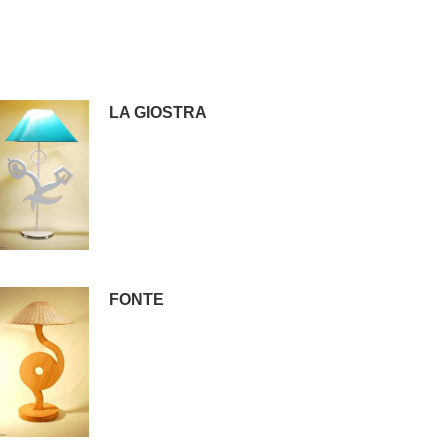
LA GIOSTRA
FONTE