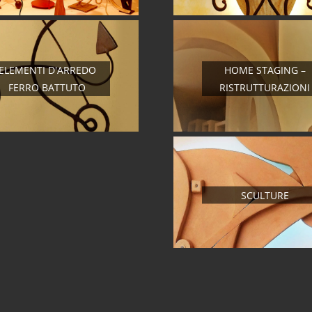
ELEMENTI D'ARREDO
HOME STAGING –
FERRO BATTUTO
RISTRUTTURAZIONI
SCULTURE