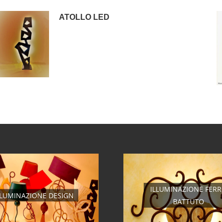
ATOLLO LED
ILLUMINAZIONE FER
LLUMINAZIONE DESIGN
BATTUTO