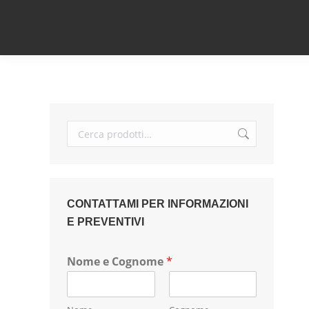
CONTATTAMI PER INFORMAZIONI
E PREVENTIVI
Nome e Cognome
*