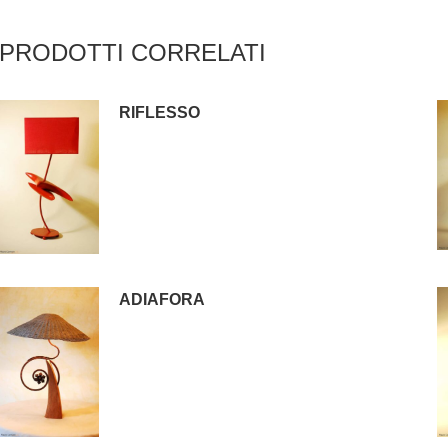
PRODOTTI CORRELATI
RIFLESSO
ADIAFORA