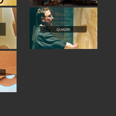
QUADRI